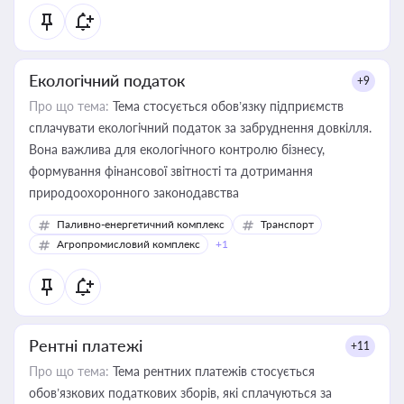
Екологічний податок
+9
Про що тема:
Тема стосується обов’язку підприємств
сплачувати екологічний податок за забруднення довкілля.
Вона важлива для екологічного контролю бізнесу,
формування фінансової звітності та дотримання
природоохоронного законодавства
Паливно-енергетичний комплекс
Транспорт
Агропромисловий комплекс
+1
Рентні платежі
+11
Про що тема:
Тема рентних платежів стосується
обов’язкових податкових зборів, які сплачуються за