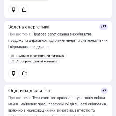
Зелена енергетика
+37
Про що тема:
Правове регулювання виробництва,
продажу та державної підтримки енергії з альтернативних
і відновлюваних джерел
Паливно-енергетичний комплекс
Агропромисловий комплекс
Оціночна діяльність
+9
Про що тема:
Тема охоплює правове регулювання оцінки
майна, майнових прав і професійної діяльності оцінювачів,
включно з кваліфікаційними вимогами, звітністю та