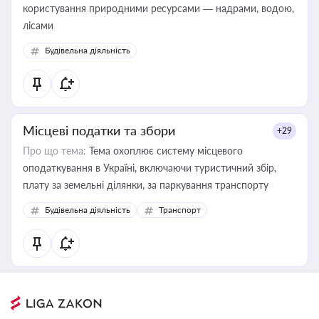
користування природними ресурсами — надрами, водою,
лісами
Будівельна діяльність
Місцеві податки та збори
+29
Про що тема:
Тема охоплює систему місцевого
оподаткування в Україні, включаючи туристичний збір,
плату за земельні ділянки, за паркування транспорту
Будівельна діяльність
Транспорт