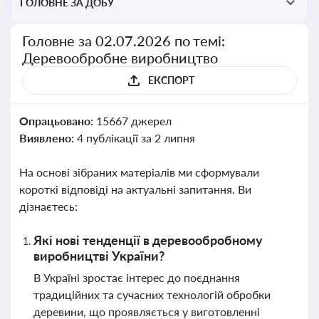
ГОЛОВНЕ ЗА ДОБУ
Головне за 02.07.2026 по темі:
Деревообробне виробництво
ЕКСПОРТ
Опрацьовано:
15667 джерел
Виявлено:
4 публікації за 2 липня
На основі зібраних матеріалів ми сформували
короткі відповіді на актуальні запитання. Ви
дізнаєтесь:
Які нові тенденції в деревообробному
виробництві України?
В Україні зростає інтерес до поєднання
традиційних та сучасних технологій обробки
деревини, що проявляється у виготовленні