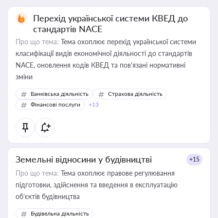
Перехід української системи КВЕД до
стандартів NACE
Про що тема:
Тема охоплює перехід української системи
класифікації видів економічної діяльності до стандартів
NACE, оновлення кодів КВЕД та пов'язані нормативні
зміни
Банківська діяльність
Страхова діяльність
Фінансові послуги
+13
Земельні відносини у будівництві
+15
Про що тема:
Тема охоплює правове регулювання
підготовки, здійснення та введення в експлуатацію
об’єктів будівництва
Будівельна діяльність