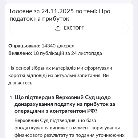
Головне за 24.11.2025 по темі: Про
податок на прибуток
ЕКСПОРТ
Опрацьовано:
14340 джерел
Виявлено:
18 публікацій за 24 листопада
На основі зібраних матеріалів ми сформували
короткі відповіді на актуальні запитання. Ви
дізнаєтесь:
Що підтвердив Верховний Суд щодо
донарахування податку на прибуток за
операціями з контрагентом РФ?
Верховний Суд підтвердив, що база
оподаткування виникає в момент коригування
фінансового результату та подання уточнюючих