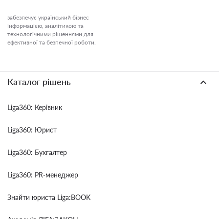
забезпечує український бізнес
інформацією, аналітикою та
технологічними рішеннями для
ефективної та безпечної роботи.
Каталог рішень
Liga360: Керівник
Liga360: Юрист
Liga360: Бухгалтер
Liga360: PR-менеджер
Знайти юриста Liga:BOOK