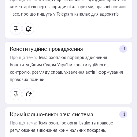
коментарі експертів, юридичні алгоритми, правові новини
- все, про що пишуть у Telegram каналах для адвокатів
Конституційне провадження
+1
Про що тема:
Тема охоплює порядок здійснення
Конституційним Судом України конституційного
контролю, розгляду справ, ухвалення актів і формування
правових позицій
Кримінально-виконавча система
+1
Про що тема:
Тема охоплює організацію та правове
регулювання виконання кримінальних покарань,