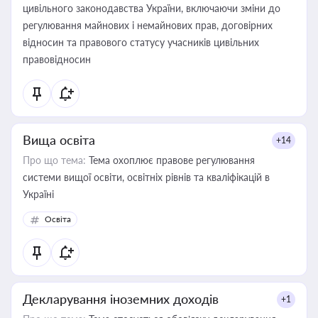
цивільного законодавства України, включаючи зміни до
регулювання майнових і немайнових прав, договірних
відносин та правового статусу учасників цивільних
правовідносин
Вища освіта
+14
Про що тема:
Тема охоплює правове регулювання
системи вищої освіти, освітніх рівнів та кваліфікацій в
Україні
Освіта
Декларування іноземних доходів
+1