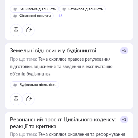
Банківська діяльність
Страхова діяльність
Фінансові послуги
+13
Земельні відносини у будівництві
+5
Про що тема:
Тема охоплює правове регулювання
підготовки, здійснення та введення в експлуатацію
об’єктів будівництва
Будівельна діяльність
Резонансний проєкт Цивільного кодексу:
+1
реакції та критика
Про що тема:
Тема охоплює оновлення та реформування