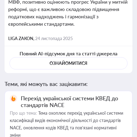
МВФ, позитивно оцінюють прогрес України у митній
реформі, що є важливою складовою підвищення
податкових надходжень і гармонізації з
європейськими стандартами.
LIGA ZAKON,
24 листопада 2025
Повний AI-підсумок дня та статті-джерела
ОЗНАЙОМИТИСЯ
Теми, які можуть вас зацікавити:
Перехід української системи КВЕД до
стандартів NACE
Про що тема:
Тема охоплює перехід української системи
класифікації видів економічної діяльності до стандартів
NACE, оновлення кодів КВЕД та пов'язані нормативні
зміни