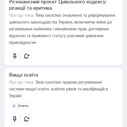
Резонансний проєкт Цивільного кодексу:
реакції та критика
Про що тема:
Тема охоплює оновлення та реформування
цивільного законодавства України, включаючи зміни до
регулювання майнових і немайнових прав, договірних
відносин та правового статусу учасників цивільних
правовідносин
Вища освіта
Про що тема:
Тема охоплює правове регулювання
системи вищої освіти, освітніх рівнів та кваліфікацій в
Україні
Освіта