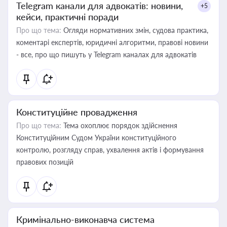
Telegram канали для адвокатів: новини,
+5
кейси, практичні поради
Про що тема:
Огляди нормативних змін, судова практика,
коментарі експертів, юридичні алгоритми, правові новини
- все, про що пишуть у Telegram каналах для адвокатів
Конституційне провадження
Про що тема:
Тема охоплює порядок здійснення
Конституційним Судом України конституційного
контролю, розгляду справ, ухвалення актів і формування
правових позицій
Кримінально-виконавча система