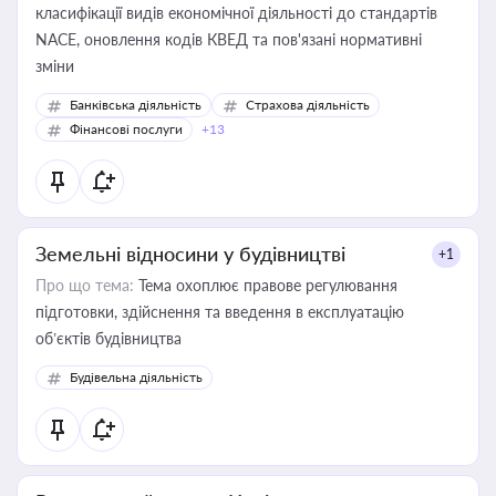
класифікації видів економічної діяльності до стандартів
NACE, оновлення кодів КВЕД та пов'язані нормативні
зміни
Банківська діяльність
Страхова діяльність
Фінансові послуги
+13
Земельні відносини у будівництві
+1
Про що тема:
Тема охоплює правове регулювання
підготовки, здійснення та введення в експлуатацію
об’єктів будівництва
Будівельна діяльність