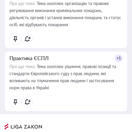
Про що тема:
Тема охоплює організацію та правове
регулювання виконання кримінальних покарань,
діяльність органів і установ виконання покарань та статус
осіб, які відбувають покарання
Практика ЄСПЛ
+1
Про що тема:
Тема охоплює рішення, правові позиції та
стандарти Європейського суду з прав людини, які
впливають на тлумачення прав людини і застосування
норм права в Україні