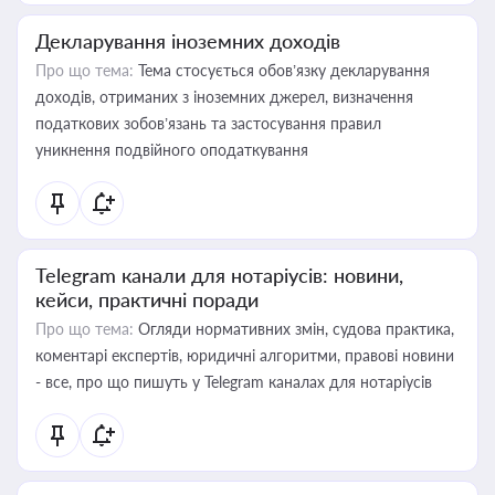
Декларування іноземних доходів
Про що тема:
Тема стосується обов’язку декларування
доходів, отриманих з іноземних джерел, визначення
податкових зобов’язань та застосування правил
уникнення подвійного оподаткування
Telegram канали для нотаріусів: новини,
кейси, практичні поради
Про що тема:
Огляди нормативних змін, судова практика,
коментарі експертів, юридичні алгоритми, правові новини
- все, про що пишуть у Telegram каналах для нотаріусів