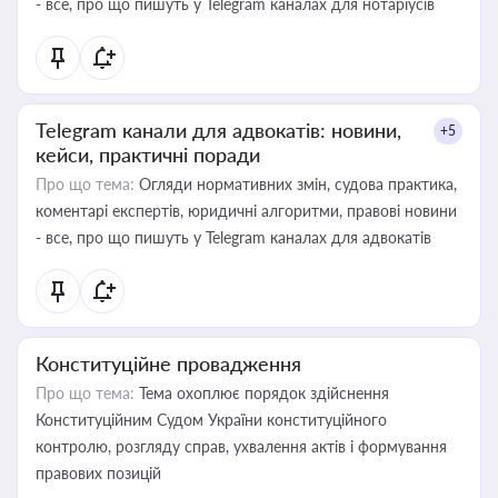
- все, про що пишуть у Telegram каналах для нотаріусів
Telegram канали для адвокатів: новини,
+5
кейси, практичні поради
Про що тема:
Огляди нормативних змін, судова практика,
коментарі експертів, юридичні алгоритми, правові новини
- все, про що пишуть у Telegram каналах для адвокатів
Конституційне провадження
Про що тема:
Тема охоплює порядок здійснення
Конституційним Судом України конституційного
контролю, розгляду справ, ухвалення актів і формування
правових позицій