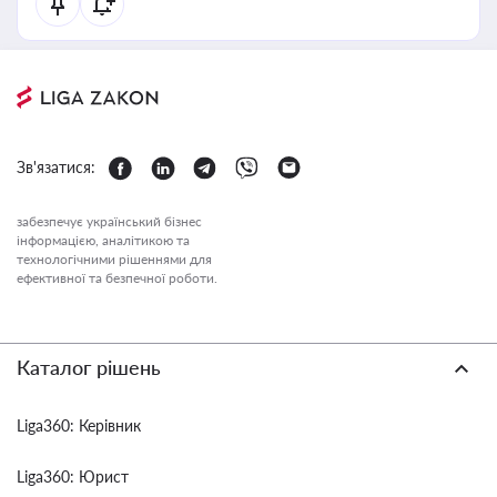
Зв'язатися:
забезпечує український бізнес
інформацією, аналітикою та
технологічними рішеннями для
ефективної та безпечної роботи.
Каталог рішень
Liga360: Керівник
Liga360: Юрист