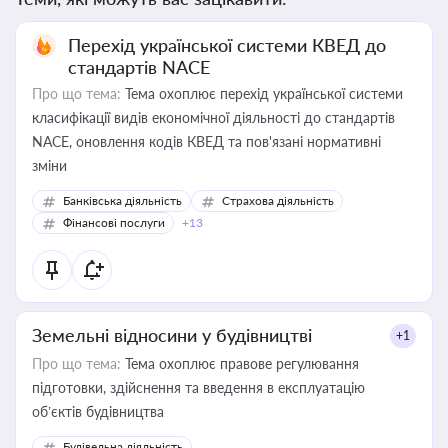
Перехід української системи КВЕД до
стандартів NACE
Про що тема:
Тема охоплює перехід української системи
класифікації видів економічної діяльності до стандартів
NACE, оновлення кодів КВЕД та пов'язані нормативні
зміни
Банківська діяльність
Страхова діяльність
Фінансові послуги
+13
Земельні відносини у будівництві
+1
Про що тема:
Тема охоплює правове регулювання
підготовки, здійснення та введення в експлуатацію
об’єктів будівництва
Будівельна діяльність