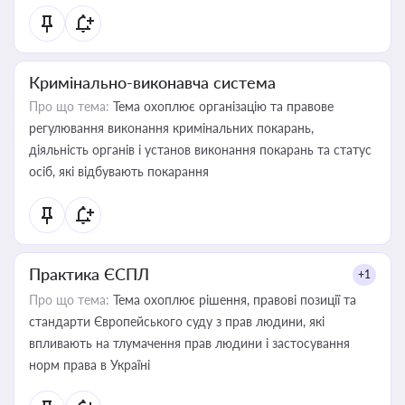
Кримінально-виконавча система
Про що тема:
Тема охоплює організацію та правове
регулювання виконання кримінальних покарань,
діяльність органів і установ виконання покарань та статус
осіб, які відбувають покарання
Практика ЄСПЛ
+1
Про що тема:
Тема охоплює рішення, правові позиції та
стандарти Європейського суду з прав людини, які
впливають на тлумачення прав людини і застосування
норм права в Україні