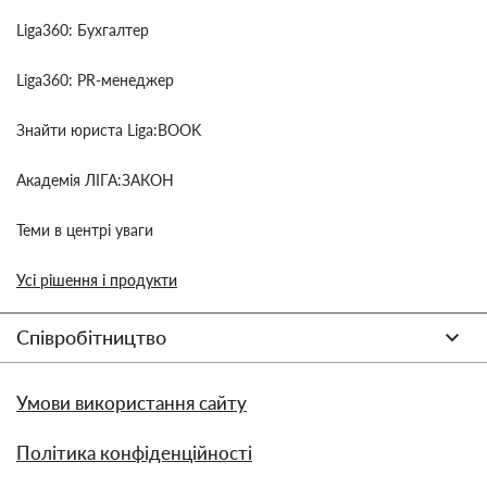
Liga360: Бухгалтер
Liga360: PR-менеджер
Знайти юриста Liga:BOOK
Академія ЛІГА:ЗАКОН
Теми в центрі уваги
Усі рішення і продукти
Співробітництво
Умови використання сайту
Політика конфіденційності