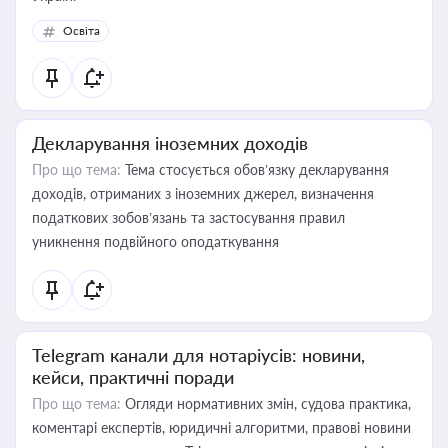
Освіта
Декларування іноземних доходів
Про що тема:
Тема стосується обов’язку декларування
доходів, отриманих з іноземних джерел, визначення
податкових зобов’язань та застосування правил
уникнення подвійного оподаткування
Telegram канали для нотаріусів: новини,
кейси, практичні поради
Про що тема:
Огляди нормативних змін, судова практика,
коментарі експертів, юридичні алгоритми, правові новини