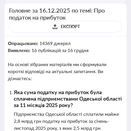
Головне за 16.12.2025 по темі: Про
податок на прибуток
ЕКСПОРТ
Опрацьовано:
14369 джерел
Виявлено:
16 публікацій за 16 грудня
На основі зібраних матеріалів ми сформували
короткі відповіді на актуальні запитання. Ви
дізнаєтесь:
Яка сума податку на прибуток була
сплачена підприємствами Одеської області
за 11 місяців 2025 року?
Підприємства Одеської області сплатили майже
2,8 млрд грн податку на прибуток за січень-
листопад 2025 року, з яких 2,5 млрд грн