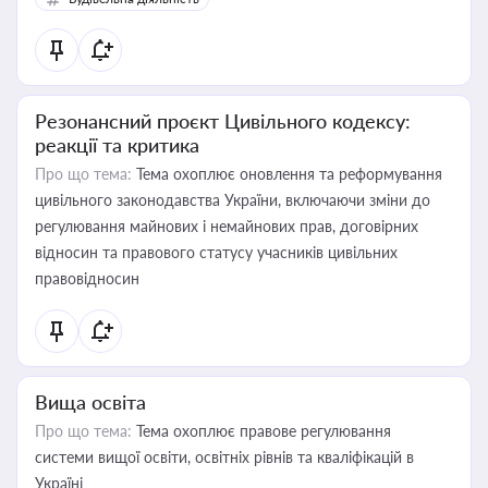
Резонансний проєкт Цивільного кодексу:
реакції та критика
Про що тема:
Тема охоплює оновлення та реформування
цивільного законодавства України, включаючи зміни до
регулювання майнових і немайнових прав, договірних
відносин та правового статусу учасників цивільних
правовідносин
Вища освіта
Про що тема:
Тема охоплює правове регулювання
системи вищої освіти, освітніх рівнів та кваліфікацій в
Україні