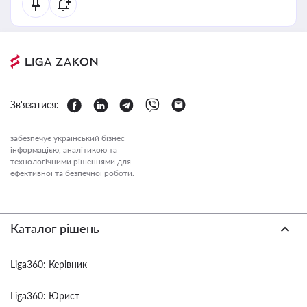
Зв'язатися:
забезпечує український бізнес
інформацією, аналітикою та
технологічними рішеннями для
ефективної та безпечної роботи.
Каталог рішень
Liga360: Керівник
Liga360: Юрист