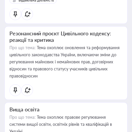
Будівельна діяльність
Резонансний проєкт Цивільного кодексу:
реакції та критика
Про що тема:
Тема охоплює оновлення та реформування
цивільного законодавства України, включаючи зміни до
регулювання майнових і немайнових прав, договірних
відносин та правового статусу учасників цивільних
правовідносин
Вища освіта
Про що тема:
Тема охоплює правове регулювання
системи вищої освіти, освітніх рівнів та кваліфікацій в
Україні