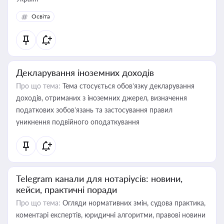
Освіта
Декларування іноземних доходів
Про що тема:
Тема стосується обов’язку декларування
доходів, отриманих з іноземних джерел, визначення
податкових зобов’язань та застосування правил
уникнення подвійного оподаткування
Telegram канали для нотаріусів: новини,
кейси, практичні поради
Про що тема:
Огляди нормативних змін, судова практика,
коментарі експертів, юридичні алгоритми, правові новини