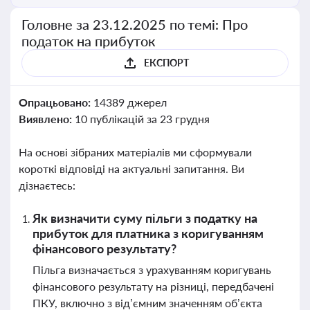
Головне за 23.12.2025 по темі: Про
податок на прибуток
ЕКСПОРТ
Опрацьовано:
14389 джерел
Виявлено:
10 публікацій за 23 грудня
На основі зібраних матеріалів ми сформували
короткі відповіді на актуальні запитання. Ви
дізнаєтесь:
Як визначити суму пільги з податку на
прибуток для платника з коригуванням
фінансового результату?
Пільга визначається з урахуванням коригувань
фінансового результату на різниці, передбачені
ПКУ, включно з від’ємним значенням об’єкта