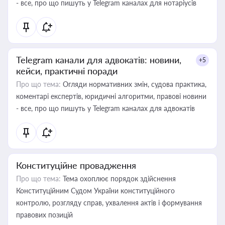
- все, про що пишуть у Telegram каналах для нотаріусів
Telegram канали для адвокатів: новини,
+5
кейси, практичні поради
Про що тема:
Огляди нормативних змін, судова практика,
коментарі експертів, юридичні алгоритми, правові новини
- все, про що пишуть у Telegram каналах для адвокатів
Конституційне провадження
Про що тема:
Тема охоплює порядок здійснення
Конституційним Судом України конституційного
контролю, розгляду справ, ухвалення актів і формування
правових позицій