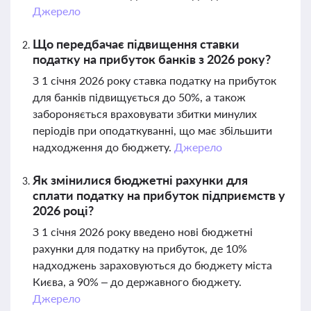
Джерело
Що передбачає підвищення ставки
податку на прибуток банків з 2026 року?
З 1 січня 2026 року ставка податку на прибуток
для банків підвищується до 50%, а також
забороняється враховувати збитки минулих
періодів при оподаткуванні, що має збільшити
надходження до бюджету.
Джерело
Як змінилися бюджетні рахунки для
сплати податку на прибуток підприємств у
2026 році?
З 1 січня 2026 року введено нові бюджетні
рахунки для податку на прибуток, де 10%
надходжень зараховуються до бюджету міста
Києва, а 90% – до державного бюджету.
Джерело