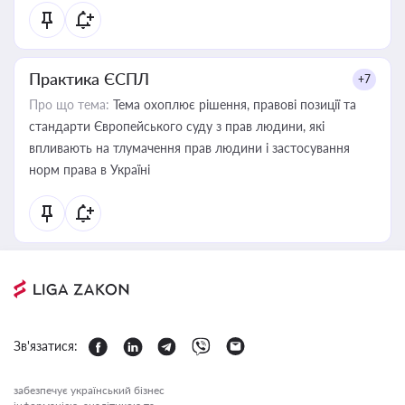
Практика ЄСПЛ
+7
Про що тема:
Тема охоплює рішення, правові позиції та
стандарти Європейського суду з прав людини, які
впливають на тлумачення прав людини і застосування
норм права в Україні
Зв'язатися:
забезпечує український бізнес