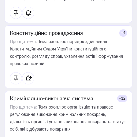
Конституційне провадження
+4
Про що тема:
Тема охоплює порядок здійснення
Конституційним Судом України конституційного
контролю, розгляду справ, ухвалення актів і формування
правових позицій
Кримінально-виконавча система
+12
Про що тема:
Тема охоплює організацію та правове
регулювання виконання кримінальних покарань,
діяльність органів і установ виконання покарань та статус
осіб, які відбувають покарання