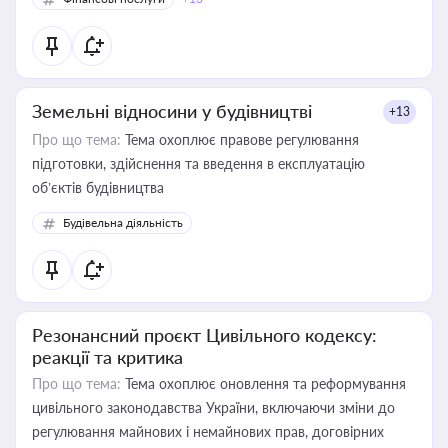
Земельні відносини у будівництві
+13
Про що тема:
Тема охоплює правове регулювання
підготовки, здійснення та введення в експлуатацію
об’єктів будівництва
Будівельна діяльність
Резонансний проєкт Цивільного кодексу:
реакції та критика
Про що тема:
Тема охоплює оновлення та реформування
цивільного законодавства України, включаючи зміни до
регулювання майнових і немайнових прав, договірних