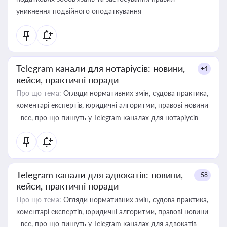
уникнення подвійного оподаткування
Telegram канали для нотаріусів: новини,
+4
кейси, практичні поради
Про що тема:
Огляди нормативних змін, судова практика,
коментарі експертів, юридичні алгоритми, правові новини
- все, про що пишуть у Telegram каналах для нотаріусів
Telegram канали для адвокатів: новини,
+58
кейси, практичні поради
Про що тема:
Огляди нормативних змін, судова практика,
коментарі експертів, юридичні алгоритми, правові новини
- все, про що пишуть у Telegram каналах для адвокатів