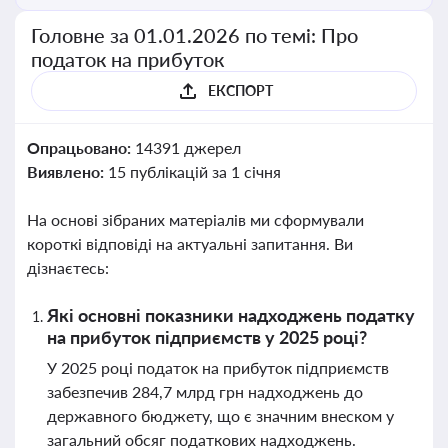
Головне за 01.01.2026 по темі: Про
податок на прибуток
ЕКСПОРТ
Опрацьовано:
14391 джерел
Виявлено:
15 публікацій за 1 січня
На основі зібраних матеріалів ми сформували
короткі відповіді на актуальні запитання. Ви
дізнаєтесь:
Які основні показники надходжень податку
на прибуток підприємств у 2025 році?
У 2025 році податок на прибуток підприємств
забезпечив 284,7 млрд грн надходжень до
державного бюджету, що є значним внеском у
загальний обсяг податкових надходжень.