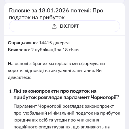
Головне за 18.01.2026 по темі: Про
податок на прибуток
ЕКСПОРТ
Опрацьовано:
14415 джерел
Виявлено:
2 публікації за 18 січня
На основі зібраних матеріалів ми сформували
короткі відповіді на актуальні запитання. Ви
дізнаєтесь:
Які законопроекти про податок на
прибуток розглядає парламент Чорногорії?
Парламент Чорногорії розглядає законопроект
про глобальний мінімальний податок на прибуток
юридичних осіб та угоди про уникнення
подвійного оподаткування, що впливають на