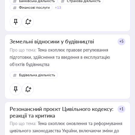
Банківська діяльність
Страхова діяльність
Фінансові послуги
+13
Земельні відносини у будівництві
+5
Про що тема:
Тема охоплює правове регулювання
підготовки, здійснення та введення в експлуатацію
об’єктів будівництва
Будівельна діяльність
Резонансний проєкт Цивільного кодексу:
+1
реакції та критика
Про що тема:
Тема охоплює оновлення та реформування
цивільного законодавства України, включаючи зміни до