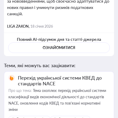
за нововведеннями, щоб своєчасно адаптуватися до
нових правил і уникнути ризиків податкових
санкцій.
LIGA ZAKON,
18 січня 2026
Повний AI-підсумок дня та статті-джерела
ОЗНАЙОМИТИСЯ
Теми, які можуть вас зацікавити:
Перехід української системи КВЕД до
стандартів NACE
Про що тема:
Тема охоплює перехід української системи
класифікації видів економічної діяльності до стандартів
NACE, оновлення кодів КВЕД та пов'язані нормативні
зміни