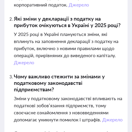
корпоративний податок.
Джерело
Які зміни у декларації з податку на
прибуток очікуються в Україні у 2025 році?
У 2025 році в Україні плануються зміни, які
вплинуть на заповнення декларації з податку на
прибуток, включно з новими правилами щодо
операцій, прирівняних до виведеного капіталу.
Джерело
Чому важливо стежити за змінами у
податковому законодавстві
підприємствам?
Зміни у податковому законодавстві впливають на
податкові зобов’язання підприємств, тому
своєчасне ознайомлення з нововведеннями
допомагає уникнути помилок і штрафів.
Джерело