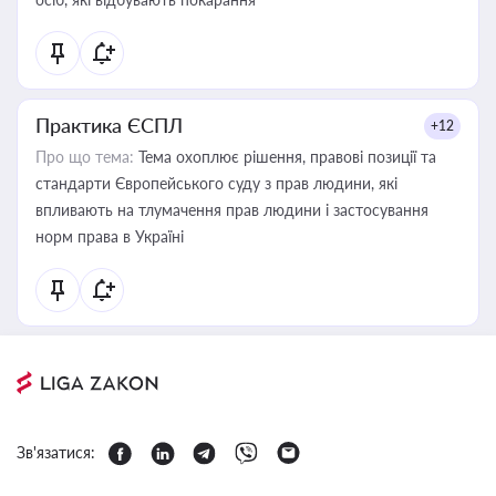
Практика ЄСПЛ
+12
Про що тема:
Тема охоплює рішення, правові позиції та
стандарти Європейського суду з прав людини, які
впливають на тлумачення прав людини і застосування
норм права в Україні
Зв'язатися: