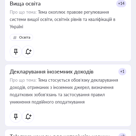
Вища освіта
+14
Про що тема:
Тема охоплює правове регулювання
системи вищої освіти, освітніх рівнів та кваліфікацій в
Україні
Освіта
Декларування іноземних доходів
+1
Про що тема:
Тема стосується обов’язку декларування
доходів, отриманих з іноземних джерел, визначення
податкових зобов’язань та застосування правил
уникнення подвійного оподаткування