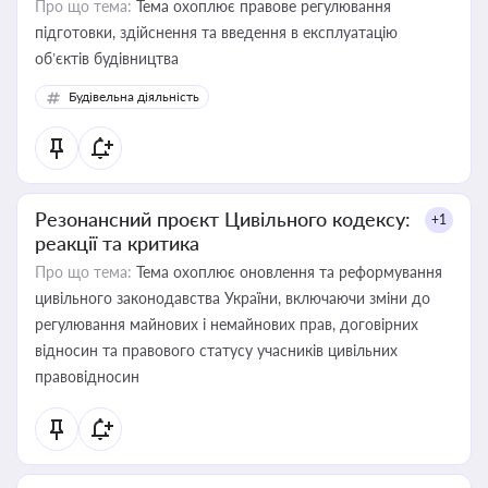
Про що тема:
Тема охоплює правове регулювання
підготовки, здійснення та введення в експлуатацію
об’єктів будівництва
Будівельна діяльність
Резонансний проєкт Цивільного кодексу:
+1
реакції та критика
Про що тема:
Тема охоплює оновлення та реформування
цивільного законодавства України, включаючи зміни до
регулювання майнових і немайнових прав, договірних
відносин та правового статусу учасників цивільних
правовідносин