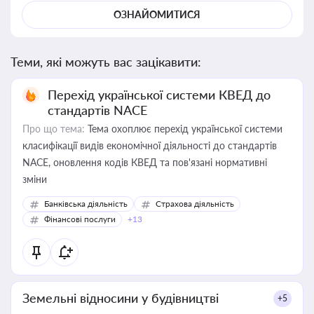
ОЗНАЙОМИТИСЯ
Теми, які можуть вас зацікавити:
Перехід української системи КВЕД до
стандартів NACE
Про що тема:
Тема охоплює перехід української системи
класифікації видів економічної діяльності до стандартів
NACE, оновлення кодів КВЕД та пов'язані нормативні
зміни
Банківська діяльність
Страхова діяльність
Фінансові послуги
+13
Земельні відносини у будівництві
+5