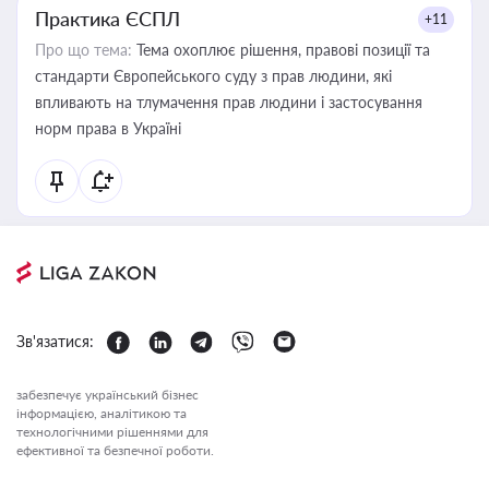
Практика ЄСПЛ
+11
Про що тема:
Тема охоплює рішення, правові позиції та
стандарти Європейського суду з прав людини, які
впливають на тлумачення прав людини і застосування
норм права в Україні
Зв'язатися:
забезпечує український бізнес
інформацією, аналітикою та
технологічними рішеннями для
ефективної та безпечної роботи.