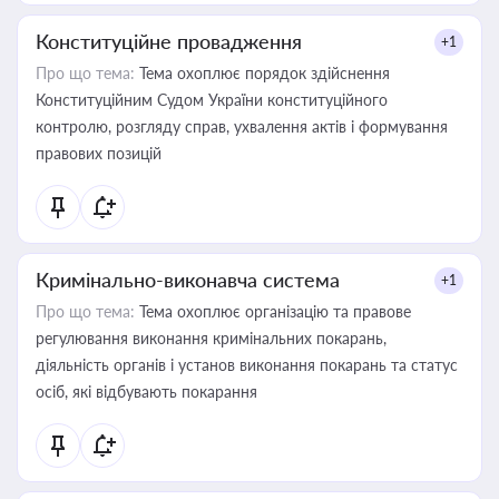
Конституційне провадження
+1
Про що тема:
Тема охоплює порядок здійснення
Конституційним Судом України конституційного
контролю, розгляду справ, ухвалення актів і формування
правових позицій
Кримінально-виконавча система
+1
Про що тема:
Тема охоплює організацію та правове
регулювання виконання кримінальних покарань,
діяльність органів і установ виконання покарань та статус
осіб, які відбувають покарання