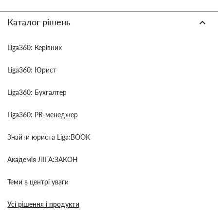
Каталог рішень
Liga360: Керівник
Liga360: Юрист
Liga360: Бухгалтер
Liga360: PR-менеджер
Знайти юриста Liga:BOOK
Академія ЛІГА:ЗАКОН
Теми в центрі уваги
Усі рішення і продукти