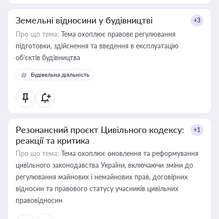
Земельні відносини у будівництві
+3
Про що тема:
Тема охоплює правове регулювання
підготовки, здійснення та введення в експлуатацію
об’єктів будівництва
Будівельна діяльність
Резонансний проєкт Цивільного кодексу:
+1
реакції та критика
Про що тема:
Тема охоплює оновлення та реформування
цивільного законодавства України, включаючи зміни до
регулювання майнових і немайнових прав, договірних
відносин та правового статусу учасників цивільних
правовідносин