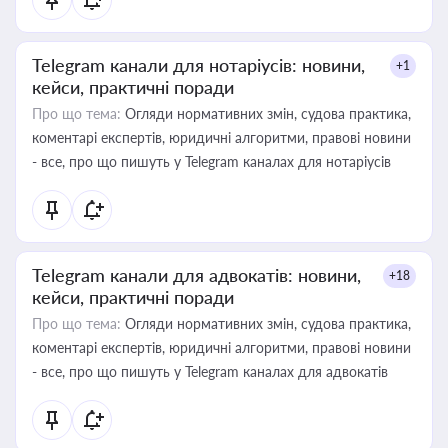
Telegram канали для нотаріусів: новини,
+1
кейси, практичні поради
Про що тема:
Огляди нормативних змін, судова практика,
коментарі експертів, юридичні алгоритми, правові новини
- все, про що пишуть у Telegram каналах для нотаріусів
Telegram канали для адвокатів: новини,
+18
кейси, практичні поради
Про що тема:
Огляди нормативних змін, судова практика,
коментарі експертів, юридичні алгоритми, правові новини
- все, про що пишуть у Telegram каналах для адвокатів