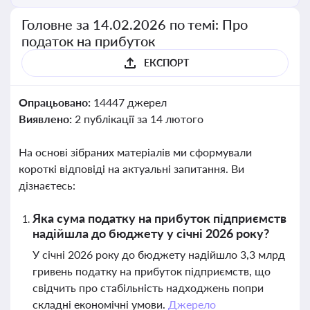
Головне за 14.02.2026 по темі: Про
податок на прибуток
ЕКСПОРТ
Опрацьовано:
14447 джерел
Виявлено:
2 публікації за 14 лютого
На основі зібраних матеріалів ми сформували
короткі відповіді на актуальні запитання. Ви
дізнаєтесь:
Яка сума податку на прибуток підприємств
надійшла до бюджету у січні 2026 року?
У січні 2026 року до бюджету надійшло 3,3 млрд
гривень податку на прибуток підприємств, що
свідчить про стабільність надходжень попри
складні економічні умови.
Джерело