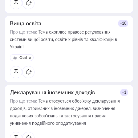
Вища освіта
+10
Про що тема:
Тема охоплює правове регулювання
системи вищої освіти, освітніх рівнів та кваліфікацій в
Україні
Освіта
Декларування іноземних доходів
+1
Про що тема:
Тема стосується обов’язку декларування
доходів, отриманих з іноземних джерел, визначення
податкових зобов’язань та застосування правил
уникнення подвійного оподаткування