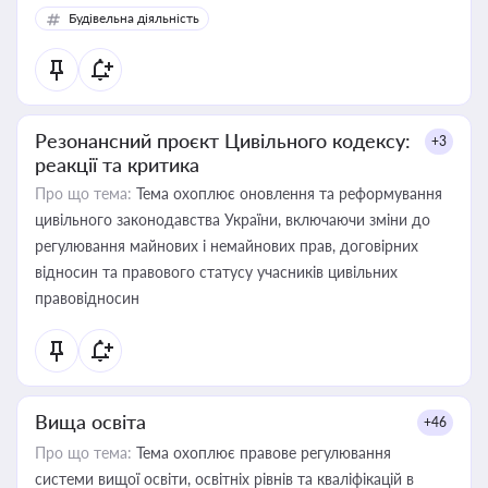
Будівельна діяльність
Резонансний проєкт Цивільного кодексу:
+3
реакції та критика
Про що тема:
Тема охоплює оновлення та реформування
цивільного законодавства України, включаючи зміни до
регулювання майнових і немайнових прав, договірних
відносин та правового статусу учасників цивільних
правовідносин
Вища освіта
+46
Про що тема:
Тема охоплює правове регулювання
системи вищої освіти, освітніх рівнів та кваліфікацій в