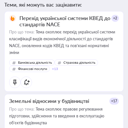
Теми, які можуть вас зацікавити:
Перехід української системи КВЕД до
+2
стандартів NACE
Про що тема:
Тема охоплює перехід української системи
класифікації видів економічної діяльності до стандартів
NACE, оновлення кодів КВЕД та пов'язані нормативні
зміни
Банківська діяльність
Страхова діяльність
Фінансові послуги
+13
Земельні відносини у будівництві
+17
Про що тема:
Тема охоплює правове регулювання
підготовки, здійснення та введення в експлуатацію
об’єктів будівництва