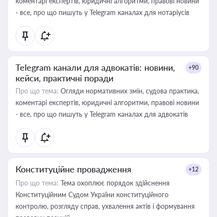
коментарі експертів, юридичні алгоритми, правові новини
- все, про що пишуть у Telegram каналах для нотаріусів
Telegram канали для адвокатів: новини,
+90
кейси, практичні поради
Про що тема:
Огляди нормативних змін, судова практика,
коментарі експертів, юридичні алгоритми, правові новини
- все, про що пишуть у Telegram каналах для адвокатів
Конституційне провадження
+12
Про що тема:
Тема охоплює порядок здійснення
Конституційним Судом України конституційного
контролю, розгляду справ, ухвалення актів і формування