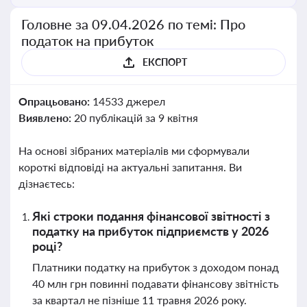
Головне за 09.04.2026 по темі: Про
податок на прибуток
ЕКСПОРТ
Опрацьовано:
14533 джерел
Виявлено:
20 публікацій за 9 квітня
На основі зібраних матеріалів ми сформували
короткі відповіді на актуальні запитання. Ви
дізнаєтесь:
Які строки подання фінансової звітності з
податку на прибуток підприємств у 2026
році?
Платники податку на прибуток з доходом понад
40 млн грн повинні подавати фінансову звітність
за квартал не пізніше 11 травня 2026 року.