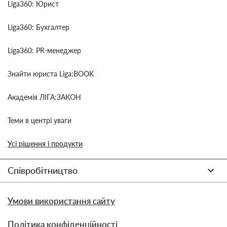
Liga360: Юрист
Liga360: Бухгалтер
Liga360: PR-менеджер
Знайти юриста Liga:BOOK
Академія ЛІГА:ЗАКОН
Теми в центрі уваги
Усі рішення і продукти
Співробітництво
Умови використання сайту
Політика конфіденційності