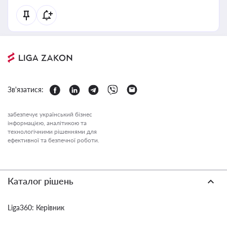
Зв'язатися:
забезпечує український бізнес
інформацією, аналітикою та
технологічними рішеннями для
ефективної та безпечної роботи.
Каталог рішень
Liga360: Керівник