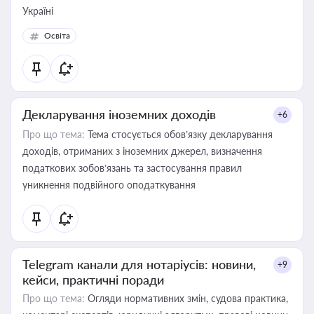
Україні
Освіта
Декларування іноземних доходів
+6
Про що тема:
Тема стосується обов’язку декларування
доходів, отриманих з іноземних джерел, визначення
податкових зобов’язань та застосування правил
уникнення подвійного оподаткування
Telegram канали для нотаріусів: новини,
+9
кейси, практичні поради
Про що тема:
Огляди нормативних змін, судова практика,