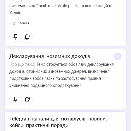
системи вищої освіти, освітніх рівнів та кваліфікацій в
Україні
Освіта
Декларування іноземних доходів
+1
Про що тема:
Тема стосується обов’язку декларування
доходів, отриманих з іноземних джерел, визначення
податкових зобов’язань та застосування правил
уникнення подвійного оподаткування
Telegram канали для нотаріусів: новини,
кейси, практичні поради