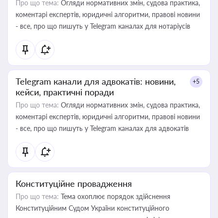
Про що тема:
Огляди нормативних змін, судова практика,
коментарі експертів, юридичні алгоритми, правові новини
- все, про що пишуть у Telegram каналах для нотаріусів
Telegram канали для адвокатів: новини,
+5
кейси, практичні поради
Про що тема:
Огляди нормативних змін, судова практика,
коментарі експертів, юридичні алгоритми, правові новини
- все, про що пишуть у Telegram каналах для адвокатів
Конституційне провадження
Про що тема:
Тема охоплює порядок здійснення
Конституційним Судом України конституційного