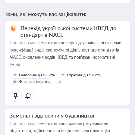
Теми, які можуть вас зацікавити:
Перехід української системи КВЕД до
стандартів NACE
Про що тема:
Тема охоплює перехід української системи
класифікації видів економічної діяльності до стандартів
NACE, оновлення кодів КВЕД та пов'язані нормативні
зміни
Банківська діяльність
Страхова діяльність
Фінансові послуги
+13
Земельні відносини у будівництві
Про що тема:
Тема охоплює правове регулювання
підготовки, здійснення та введення в експлуатацію