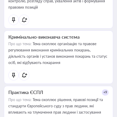
контролю, розгляду справ, ухвалення актів і формування
правових позицій
Кримінально-виконавча система
Про що тема:
Тема охоплює організацію та правове
регулювання виконання кримінальних покарань,
діяльність органів і установ виконання покарань та статус
осіб, які відбувають покарання
Практика ЄСПЛ
+9
Про що тема:
Тема охоплює рішення, правові позиції та
стандарти Європейського суду з прав людини, які
впливають на тлумачення прав людини і застосування