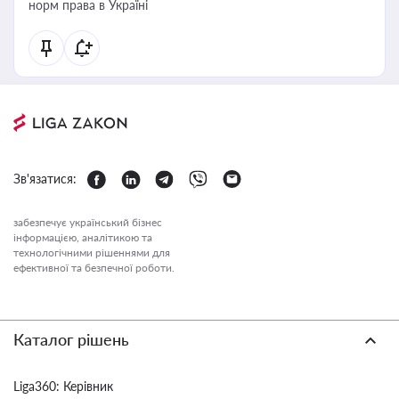
норм права в Україні
Зв'язатися:
забезпечує український бізнес
інформацією, аналітикою та
технологічними рішеннями для
ефективної та безпечної роботи.
Каталог рішень
Liga360: Керівник