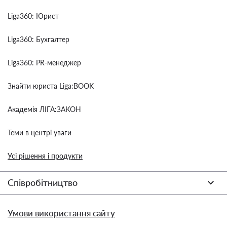
Liga360: Юрист
Liga360: Бухгалтер
Liga360: PR-менеджер
Знайти юриста Liga:BOOK
Академія ЛІГА:ЗАКОН
Теми в центрі уваги
Усі рішення і продукти
Співробітництво
Умови використання сайту