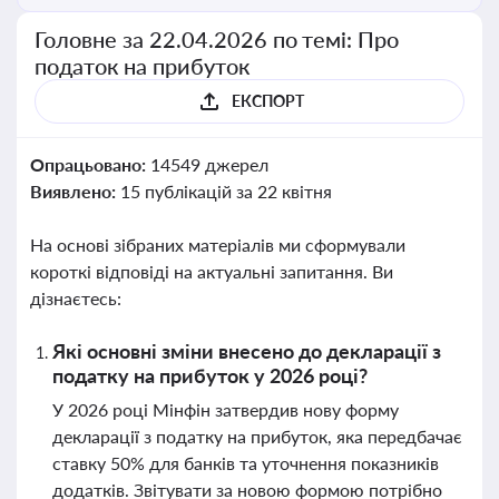
Головне за 22.04.2026 по темі: Про
податок на прибуток
ЕКСПОРТ
Опрацьовано:
14549 джерел
Виявлено:
15 публікацій за 22 квітня
На основі зібраних матеріалів ми сформували
короткі відповіді на актуальні запитання. Ви
дізнаєтесь:
Які основні зміни внесено до декларації з
податку на прибуток у 2026 році?
У 2026 році Мінфін затвердив нову форму
декларації з податку на прибуток, яка передбачає
ставку 50% для банків та уточнення показників
додатків. Звітувати за новою формою потрібно