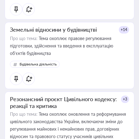
Земельні відносини у будівництві
+14
Про що тема:
Тема охоплює правове регулювання
підготовки, здійснення та введення в експлуатацію
об’єктів будівництва
Будівельна діяльність
Резонансний проєкт Цивільного кодексу:
+3
реакції та критика
Про що тема:
Тема охоплює оновлення та реформування
цивільного законодавства України, включаючи зміни до
регулювання майнових і немайнових прав, договірних
відносин та правового статусу учасників цивільних