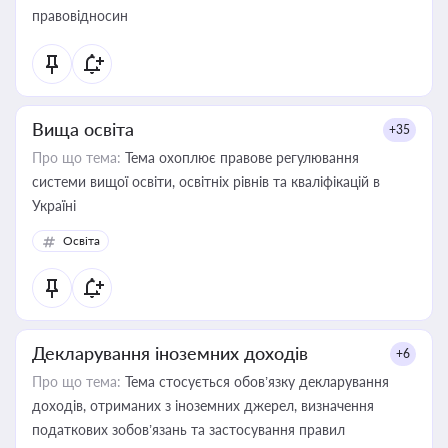
правовідносин
Вища освіта
+35
Про що тема:
Тема охоплює правове регулювання
системи вищої освіти, освітніх рівнів та кваліфікацій в
Україні
Освіта
Декларування іноземних доходів
+6
Про що тема:
Тема стосується обов’язку декларування
доходів, отриманих з іноземних джерел, визначення
податкових зобов’язань та застосування правил