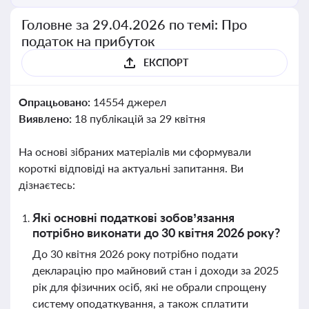
Головне за 29.04.2026 по темі: Про
податок на прибуток
ЕКСПОРТ
Опрацьовано:
14554 джерел
Виявлено:
18 публікацій за 29 квітня
На основі зібраних матеріалів ми сформували
короткі відповіді на актуальні запитання. Ви
дізнаєтесь:
Які основні податкові зобов’язання
потрібно виконати до 30 квітня 2026 року?
До 30 квітня 2026 року потрібно подати
декларацію про майновий стан і доходи за 2025
рік для фізичних осіб, які не обрали спрощену
систему оподаткування, а також сплатити