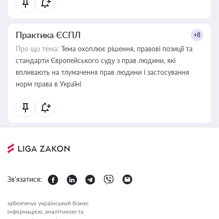
Практика ЄСПЛ
+8
Про що тема:
Тема охоплює рішення, правові позиції та
стандарти Європейського суду з прав людини, які
впливають на тлумачення прав людини і застосування
норм права в Україні
Зв'язатися:
забезпечує український бізнес
інформацією, аналітикою та