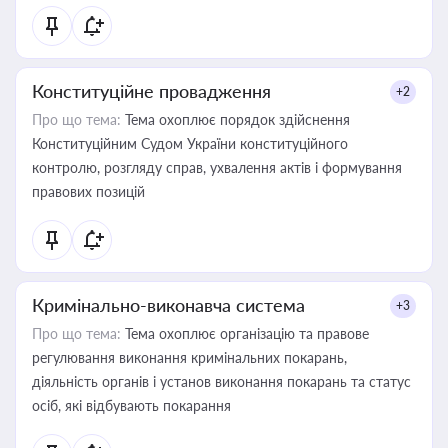
Конституційне провадження
+2
Про що тема:
Тема охоплює порядок здійснення
Конституційним Судом України конституційного
контролю, розгляду справ, ухвалення актів і формування
правових позицій
Кримінально-виконавча система
+3
Про що тема:
Тема охоплює організацію та правове
регулювання виконання кримінальних покарань,
діяльність органів і установ виконання покарань та статус
осіб, які відбувають покарання