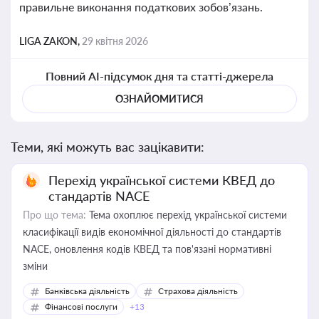
правильне виконання податкових зобов’язань.
LIGA ZAKON,
29 квітня 2026
Повний AI-підсумок дня та статті-джерела
ОЗНАЙОМИТИСЯ
Теми, які можуть вас зацікавити:
Перехід української системи КВЕД до
стандартів NACE
Про що тема:
Тема охоплює перехід української системи
класифікації видів економічної діяльності до стандартів
NACE, оновлення кодів КВЕД та пов'язані нормативні
зміни
Банківська діяльність
Страхова діяльність
Фінансові послуги
+13