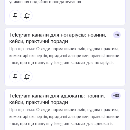
уникнення подвійного оподаткування
Telegram канали для нотаріусів: новини,
+6
кейси, практичні поради
Про що тема:
Огляди нормативних змін, судова практика,
коментарі експертів, юридичні алгоритми, правові новини
- все, про що пишуть у Telegram каналах для нотаріусів
Telegram канали для адвокатів: новини,
+80
кейси, практичні поради
Про що тема:
Огляди нормативних змін, судова практика,
коментарі експертів, юридичні алгоритми, правові новини
- все, про що пишуть у Telegram каналах для адвокатів