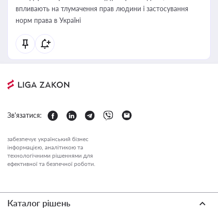
впливають на тлумачення прав людини і застосування
норм права в Україні
Зв'язатися:
забезпечує український бізнес
інформацією, аналітикою та
технологічними рішеннями для
ефективної та безпечної роботи.
Каталог рішень