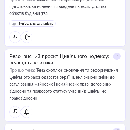
підготовки, здійснення та введення в експлуатацію
об’єктів будівництва
Будівельна діяльність
Резонансний проєкт Цивільного кодексу:
+1
реакції та критика
Про що тема:
Тема охоплює оновлення та реформування
цивільного законодавства України, включаючи зміни до
регулювання майнових і немайнових прав, договірних
відносин та правового статусу учасників цивільних
правовідносин