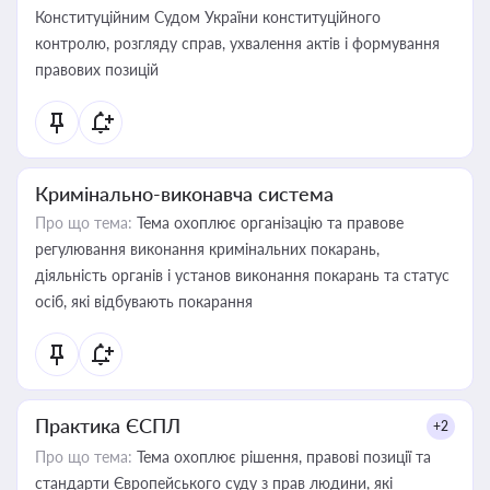
Конституційним Судом України конституційного
контролю, розгляду справ, ухвалення актів і формування
правових позицій
Кримінально-виконавча система
Про що тема:
Тема охоплює організацію та правове
регулювання виконання кримінальних покарань,
діяльність органів і установ виконання покарань та статус
осіб, які відбувають покарання
Практика ЄСПЛ
+2
Про що тема:
Тема охоплює рішення, правові позиції та
стандарти Європейського суду з прав людини, які