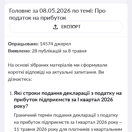
Головне за 08.05.2026 по темі: Про
податок на прибуток
ЕКСПОРТ
Опрацьовано:
14574 джерел
Виявлено:
28 публікацій за 8 травня
На основі зібраних матеріалів ми сформували
короткі відповіді на актуальні запитання. Ви
дізнаєтесь:
Які строки подання декларації з податку на
прибуток підприємств за І квартал 2026
року?
Граничний термін подання декларації з податку
на прибуток підприємств за І квартал 2026 року –
11 травня 2026 року для платників з квартальним