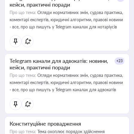
кейси, практичні поради
Про що тема:
Огляди нормативних змін, судова практика,
коментарі експертів, юридичні алгоритми, правові новини
- все, про що пишуть у Telegram каналах для нотаріусів
Telegram канали для адвокатів: новини,
+23
кейси, практичні поради
Про що тема:
Огляди нормативних змін, судова практика,
коментарі експертів, юридичні алгоритми, правові новини
- все, про що пишуть у Telegram каналах для адвокатів
Конституційне провадження
Про що тема:
Тема охоплює порядок здійснення