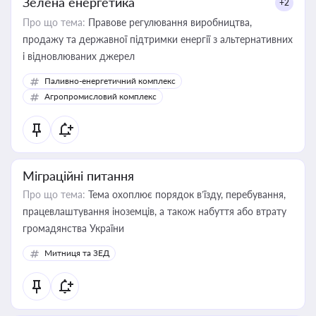
Зелена енергетика
+2
Про що тема:
Правове регулювання виробництва,
продажу та державної підтримки енергії з альтернативних
і відновлюваних джерел
Паливно-енергетичний комплекс
Агропромисловий комплекс
Міграційні питання
Про що тема:
Тема охоплює порядок в’їзду, перебування,
працевлаштування іноземців, а також набуття або втрату
громадянства України
Митниця та ЗЕД