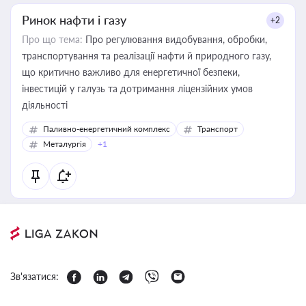
Ринок нафти і газу
+2
Про що тема:
Про регулювання видобування, обробки,
транспортування та реалізації нафти й природного газу,
що критично важливо для енергетичної безпеки,
інвестицій у галузь та дотримання ліцензійних умов
діяльності
Паливно-енергетичний комплекс
Транспорт
Металургія
+1
Зв'язатися: