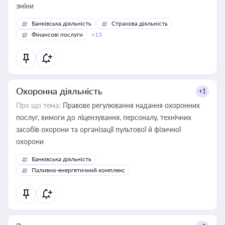
зміни
Банківська діяльність
Страхова діяльність
Фінансові послуги
+13
Охоронна діяльність
+1
Про що тема:
Правове регулювання надання охоронних
послуг, вимоги до ліцензування, персоналу, технічних
засобів охорони та організації пультової й фізичної
охорони
Банківська діяльність
Паливно-енергетичний комплекс