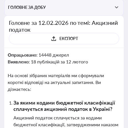
ГОЛОВНЕ ЗА ДОБУ
Головне за 12.02.2026 по темі: Акцизний
податок
ЕКСПОРТ
Опрацьовано:
14448 джерел
Виявлено:
18 публікацій за 12 лютого
На основі зібраних матеріалів ми сформували
короткі відповіді на актуальні запитання. Ви
дізнаєтесь:
За якими кодами бюджетної класифікації
сплачується акцизний податок в Україні?
Акцизний податок сплачується за кодами
бюджетної класифікації, затвердженими наказом