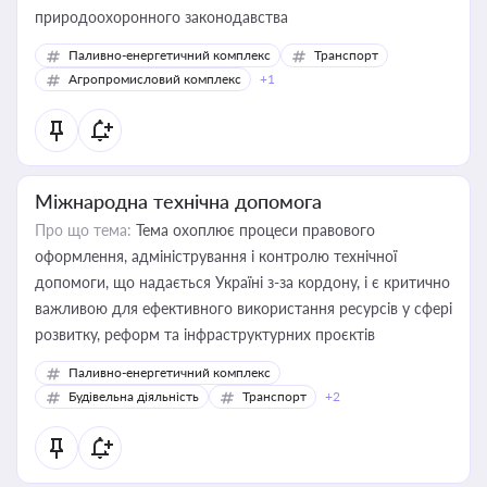
природоохоронного законодавства
Паливно-енергетичний комплекс
Транспорт
Агропромисловий комплекс
+1
Міжнародна технічна допомога
Про що тема:
Тема охоплює процеси правового
оформлення, адміністрування і контролю технічної
допомоги, що надається Україні з-за кордону, і є критично
важливою для ефективного використання ресурсів у сфері
розвитку, реформ та інфраструктурних проєктів
Паливно-енергетичний комплекс
Будівельна діяльність
Транспорт
+2