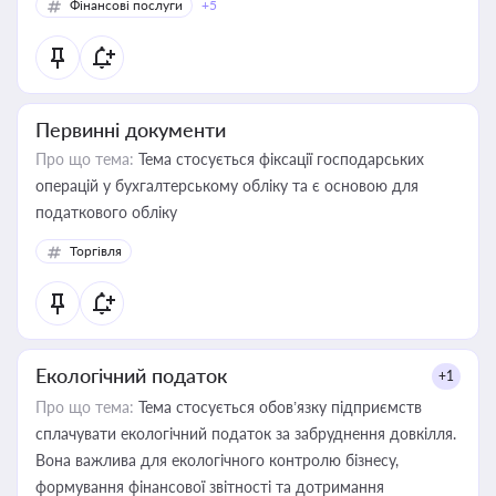
Фінансові послуги
+5
Первинні документи
Про що тема:
Тема стосується фіксації господарських
операцій у бухгалтерському обліку та є основою для
податкового обліку
Торгівля
Екологічний податок
+1
Про що тема:
Тема стосується обов’язку підприємств
сплачувати екологічний податок за забруднення довкілля.
Вона важлива для екологічного контролю бізнесу,
формування фінансової звітності та дотримання