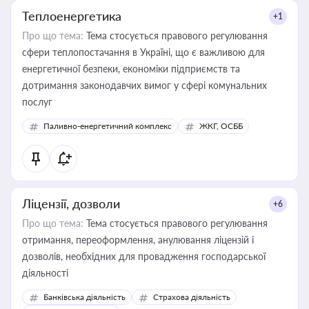
Теплоенергетика
+1
Про що тема:
Тема стосується правового регулювання
сфери теплопостачання в Україні, що є важливою для
енергетичної безпеки, економіки підприємств та
дотримання законодавчих вимог у сфері комунальних
послуг
Паливно-енергетичний комплекс
ЖКГ, ОСББ
Ліцензії, дозволи
+6
Про що тема:
Тема стосується правового регулювання
отримання, переоформлення, анулювання ліцензій і
дозволів, необхідних для провадження господарської
діяльності
Банківська діяльність
Страхова діяльність