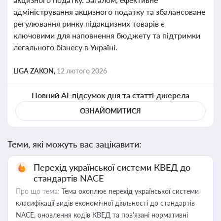
адміністрування акцизного податку та збалансоване
регулювання ринку підакцизних товарів є
ключовими для наповнення бюджету та підтримки
легального бізнесу в Україні.
LIGA ZAKON,
12 лютого 2026
Повний AI-підсумок дня та статті-джерела
ОЗНАЙОМИТИСЯ
Теми, які можуть вас зацікавити:
Перехід української системи КВЕД до
стандартів NACE
Про що тема:
Тема охоплює перехід української системи
класифікації видів економічної діяльності до стандартів
NACE, оновлення кодів КВЕД та пов'язані нормативні