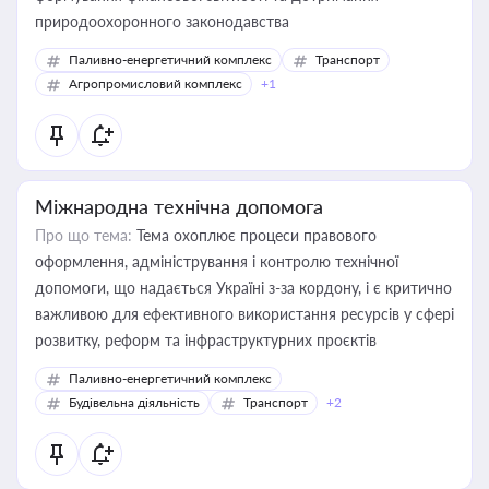
природоохоронного законодавства
Паливно-енергетичний комплекс
Транспорт
Агропромисловий комплекс
+1
Міжнародна технічна допомога
Про що тема:
Тема охоплює процеси правового
оформлення, адміністрування і контролю технічної
допомоги, що надається Україні з-за кордону, і є критично
важливою для ефективного використання ресурсів у сфері
розвитку, реформ та інфраструктурних проєктів
Паливно-енергетичний комплекс
Будівельна діяльність
Транспорт
+2