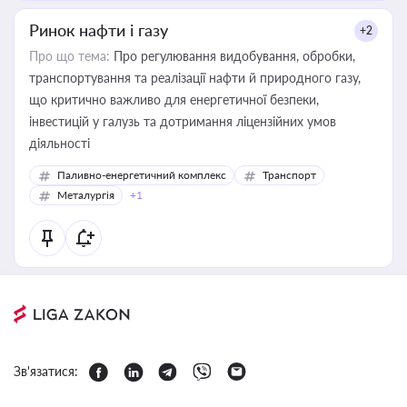
Ринок нафти і газу
+2
Про що тема:
Про регулювання видобування, обробки,
транспортування та реалізації нафти й природного газу,
що критично важливо для енергетичної безпеки,
інвестицій у галузь та дотримання ліцензійних умов
діяльності
Паливно-енергетичний комплекс
Транспорт
Металургія
+1
Зв'язатися: