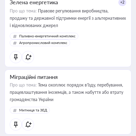
Зелена енергетика
+2
Про що тема:
Правове регулювання виробництва,
продажу та державної підтримки енергії з альтернативних
і відновлюваних джерел
Паливно-енергетичний комплекс
Агропромисловий комплекс
Міграційні питання
Про що тема:
Тема охоплює порядок в’їзду, перебування,
працевлаштування іноземців, а також набуття або втрату
громадянства України
Митниця та ЗЕД