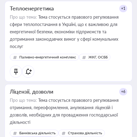
Теплоенергетика
+1
Про що тема:
Тема стосується правового регулювання
сфери теплопостачання в Україні, що є важливою для
енергетичної безпеки, економіки підприємств та
дотримання законодавчих вимог у сфері комунальних
послуг
Паливно-енергетичний комплекс
ЖКГ, ОСББ
Ліцензії, дозволи
+6
Про що тема:
Тема стосується правового регулювання
отримання, переоформлення, анулювання ліцензій і
дозволів, необхідних для провадження господарської
діяльності
Банківська діяльність
Страхова діяльність