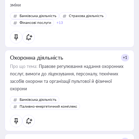
зміни
Банківська діяльність
Страхова діяльність
Фінансові послуги
+13
Охоронна діяльність
+1
Про що тема:
Правове регулювання надання охоронних
послуг, вимоги до ліцензування, персоналу, технічних
засобів охорони та організації пультової й фізичної
охорони
Банківська діяльність
Паливно-енергетичний комплекс