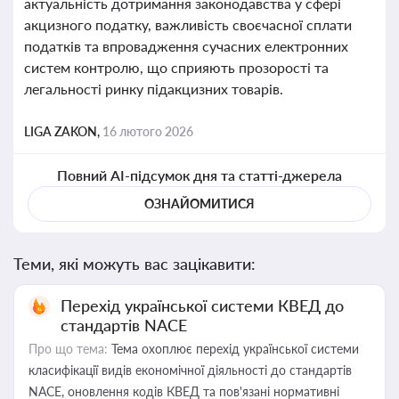
актуальність дотримання законодавства у сфері
акцизного податку, важливість своєчасної сплати
податків та впровадження сучасних електронних
систем контролю, що сприяють прозорості та
легальності ринку підакцизних товарів.
LIGA ZAKON,
16 лютого 2026
Повний AI-підсумок дня та статті-джерела
ОЗНАЙОМИТИСЯ
Теми, які можуть вас зацікавити:
Перехід української системи КВЕД до
стандартів NACE
Про що тема:
Тема охоплює перехід української системи
класифікації видів економічної діяльності до стандартів
NACE, оновлення кодів КВЕД та пов'язані нормативні