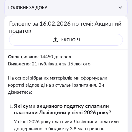
ГОЛОВНЕ ЗА ДОБУ
Головне за 16.02.2026 по темі: Акцизний
податок
ЕКСПОРТ
Опрацьовано:
14450 джерел
Виявлено:
21 публікація за 16 лютого
На основі зібраних матеріалів ми сформували
короткі відповіді на актуальні запитання. Ви
дізнаєтесь:
Які суми акцизного податку сплатили
платники Львівщини у січні 2026 року?
У січні 2026 року платники Львівщини сплатили
до державного бюджету 3,8 млн гривень