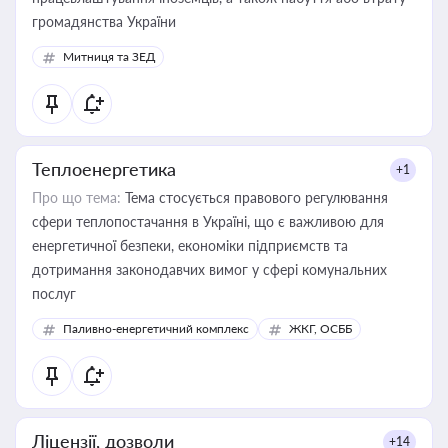
громадянства України
Митниця та ЗЕД
Теплоенергетика
+1
Про що тема:
Тема стосується правового регулювання
сфери теплопостачання в Україні, що є важливою для
енергетичної безпеки, економіки підприємств та
дотримання законодавчих вимог у сфері комунальних
послуг
Паливно-енергетичний комплекс
ЖКГ, ОСББ
Ліцензії, дозволи
+14