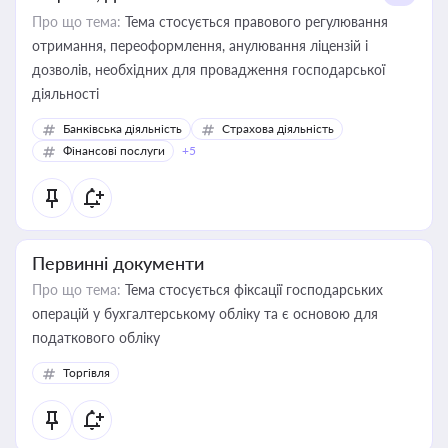
Про що тема:
Тема стосується правового регулювання
отримання, переоформлення, анулювання ліцензій і
дозволів, необхідних для провадження господарської
діяльності
Банківська діяльність
Страхова діяльність
Фінансові послуги
+5
Первинні документи
Про що тема:
Тема стосується фіксації господарських
операцій у бухгалтерському обліку та є основою для
податкового обліку
Торгівля