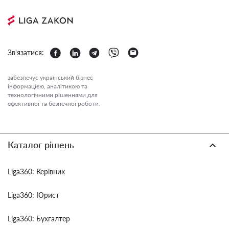
Зв'язатися:
забезпечує український бізнес
інформацією, аналітикою та
технологічними рішеннями для
ефективної та безпечної роботи.
Каталог рішень
Liga360: Керівник
Liga360: Юрист
Liga360: Бухгалтер