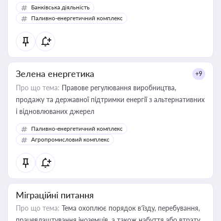
Банківська діяльність
Паливно-енергетичний комплекс
Зелена енергетика
+9
Про що тема:
Правове регулювання виробництва,
продажу та державної підтримки енергії з альтернативних
і відновлюваних джерел
Паливно-енергетичний комплекс
Агропромисловий комплекс
Міграційні питання
Про що тема:
Тема охоплює порядок в’їзду, перебування,
працевлаштування іноземців, а також набуття або втрату