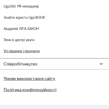
Liga360: PR-менеджер
Знайти юриста Liga:BOOK
Академія ЛІГА:ЗАКОН
Теми в центрі уваги
Усі рішення і продукти
Співробітництво
Умови використання сайту
Політика конфіденційності