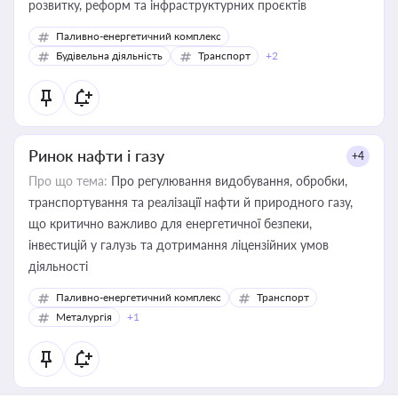
розвитку, реформ та інфраструктурних проєктів
Паливно-енергетичний комплекс
Будівельна діяльність
Транспорт
+2
Ринок нафти і газу
+4
Про що тема:
Про регулювання видобування, обробки,
транспортування та реалізації нафти й природного газу,
що критично важливо для енергетичної безпеки,
інвестицій у галузь та дотримання ліцензійних умов
діяльності
Паливно-енергетичний комплекс
Транспорт
Металургія
+1