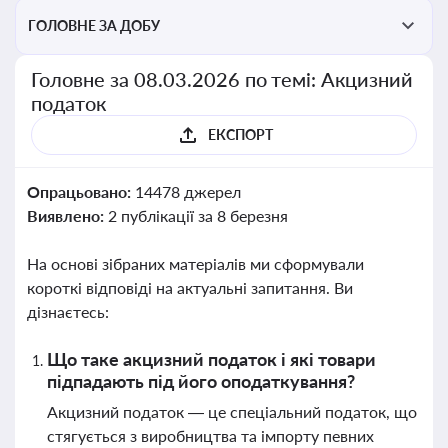
ГОЛОВНЕ ЗА ДОБУ
Головне за 08.03.2026 по темі: Акцизний
податок
ЕКСПОРТ
Опрацьовано:
14478 джерел
Виявлено:
2 публікації за 8 березня
На основі зібраних матеріалів ми сформували
короткі відповіді на актуальні запитання. Ви
дізнаєтесь:
Що таке акцизний податок і які товари
підпадають під його оподаткування?
Акцизний податок — це спеціальний податок, що
стягується з виробництва та імпорту певних