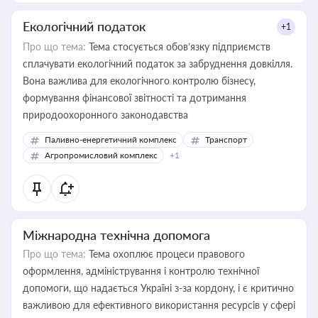
Екологічний податок
+1
Про що тема:
Тема стосується обов’язку підприємств
сплачувати екологічний податок за забруднення довкілля.
Вона важлива для екологічного контролю бізнесу,
формування фінансової звітності та дотримання
природоохоронного законодавства
Паливно-енергетичний комплекс
Транспорт
Агропромисловий комплекс
+1
Міжнародна технічна допомога
Про що тема:
Тема охоплює процеси правового
оформлення, адміністрування і контролю технічної
допомоги, що надається Україні з-за кордону, і є критично
важливою для ефективного використання ресурсів у сфері