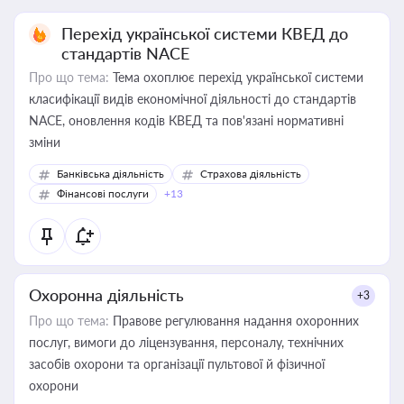
Перехід української системи КВЕД до
стандартів NACE
Про що тема:
Тема охоплює перехід української системи
класифікації видів економічної діяльності до стандартів
NACE, оновлення кодів КВЕД та пов'язані нормативні
зміни
Банківська діяльність
Страхова діяльність
Фінансові послуги
+13
Охоронна діяльність
+3
Про що тема:
Правове регулювання надання охоронних
послуг, вимоги до ліцензування, персоналу, технічних
засобів охорони та організації пультової й фізичної
охорони