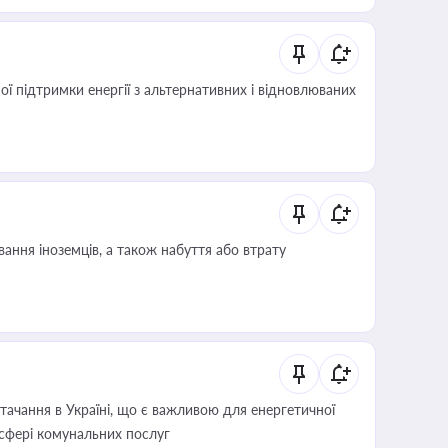
 підтримки енергії з альтернативних і відновлюваних
ання іноземців, а також набуття або втрату
ачання в Україні, що є важливою для енергетичної
 сфері комунальних послуг