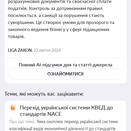
розрахункових документів та своєчасної сплати
податків. Контроль за дотриманням правил
посилюється, а санкції за порушення стають
суворішими. Це створює умови для прозорого та
законного ведення бізнесу у сфері підакцизних
товарів.
LIGA ZAKON,
22 квітня 2026
Повний AI-підсумок дня та статті-джерела
ОЗНАЙОМИТИСЯ
Теми, які можуть вас зацікавити:
Перехід української системи КВЕД до
стандартів NACE
Про що тема:
Тема охоплює перехід української системи
класифікації видів економічної діяльності до стандартів