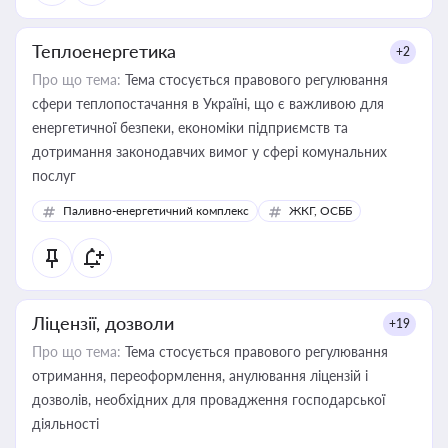
Теплоенергетика
+2
Про що тема:
Тема стосується правового регулювання
сфери теплопостачання в Україні, що є важливою для
енергетичної безпеки, економіки підприємств та
дотримання законодавчих вимог у сфері комунальних
послуг
Паливно-енергетичний комплекс
ЖКГ, ОСББ
Ліцензії, дозволи
+19
Про що тема:
Тема стосується правового регулювання
отримання, переоформлення, анулювання ліцензій і
дозволів, необхідних для провадження господарської
діяльності