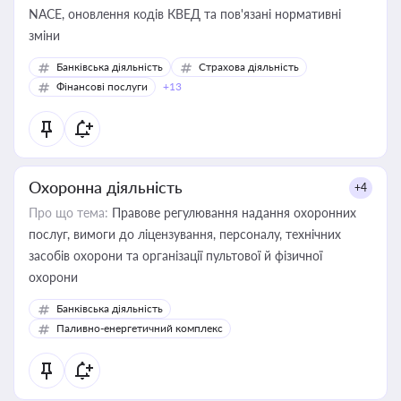
NACE, оновлення кодів КВЕД та пов'язані нормативні
зміни
Банківська діяльність
Страхова діяльність
Фінансові послуги
+13
Охоронна діяльність
+4
Про що тема:
Правове регулювання надання охоронних
послуг, вимоги до ліцензування, персоналу, технічних
засобів охорони та організації пультової й фізичної
охорони
Банківська діяльність
Паливно-енергетичний комплекс