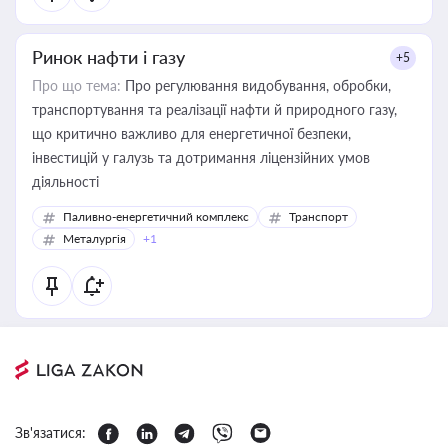
Ринок нафти і газу
+5
Про що тема:
Про регулювання видобування, обробки,
транспортування та реалізації нафти й природного газу,
що критично важливо для енергетичної безпеки,
інвестицій у галузь та дотримання ліцензійних умов
діяльності
Паливно-енергетичний комплекс
Транспорт
Металургія
+1
Зв'язатися: