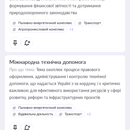
формування фінансової звітності та дотримання
природоохоронного законодавства
Паливно-енергетичний комплекс
Транспорт
Агропромисловий комплекс
+1
Міжнародна технічна допомога
Про що тема:
Тема охоплює процеси правового
оформлення, адміністрування і контролю технічної
допомоги, що надається Україні з-за кордону, і є критично
важливою для ефективного використання ресурсів у сфері
розвитку, реформ та інфраструктурних проєктів
Паливно-енергетичний комплекс
Будівельна діяльність
Транспорт
+2