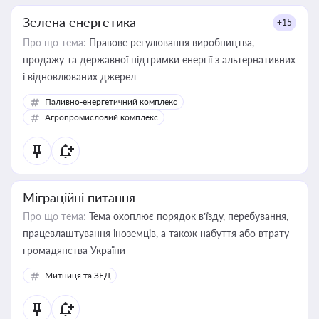
Зелена енергетика
+15
Про що тема:
Правове регулювання виробництва,
продажу та державної підтримки енергії з альтернативних
і відновлюваних джерел
Паливно-енергетичний комплекс
Агропромисловий комплекс
Міграційні питання
Про що тема:
Тема охоплює порядок в’їзду, перебування,
працевлаштування іноземців, а також набуття або втрату
громадянства України
Митниця та ЗЕД