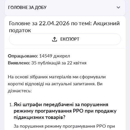
ГОЛОВНЕ ЗА ДОБУ
Головне за 22.04.2026 по темі: Акцизний
податок
ЕКСПОРТ
Опрацьовано:
14549 джерел
Виявлено:
35 публікацій за 22 квітня
На основі зібраних матеріалів ми сформували
короткі відповіді на актуальні запитання. Ви
дізнаєтесь:
Які штрафи передбачені за порушення
режиму програмування РРО при продажу
підакцизних товарів?
За порушення режиму програмування РРО при