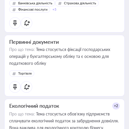
Банківська діяльність
Страхова діяльність
Фінансові послуги
+5
Первинні документи
Про що тема:
Тема стосується фіксації господарських
операцій у бухгалтерському обліку та є основою для
податкового обліку
Торгівля
Екологічний податок
+2
Про що тема:
Тема стосується обов’язку підприємств
сплачувати екологічний податок за забруднення довкілля.
Вона важлива для екологічного контролю бізнесу,