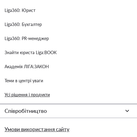
Liga360: Юрист
Liga360: Бухгалтер
Liga360: PR-менеджер
Знайти юриста Liga:BOOK
Академія ЛІГА:ЗАКОН
Теми в центрі уваги
Усі рішення і продукти
Співробітництво
Умови використання сайту