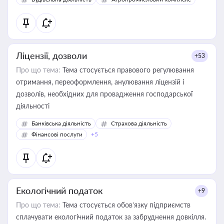
Ліцензії, дозволи
+53
Про що тема:
Тема стосується правового регулювання
отримання, переоформлення, анулювання ліцензій і
дозволів, необхідних для провадження господарської
діяльності
Банківська діяльність
Страхова діяльність
Фінансові послуги
+5
Екологічний податок
+9
Про що тема:
Тема стосується обов’язку підприємств
сплачувати екологічний податок за забруднення довкілля.