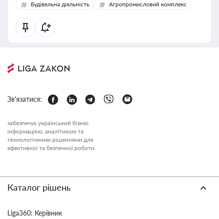
Будівельна діяльність
Агропромисловий комплекс
Зв'язатися:
забезпечує український бізнес
інформацією, аналітикою та
технологічними рішеннями для
ефективної та безпечної роботи.
Каталог рішень
Liga360: Керівник