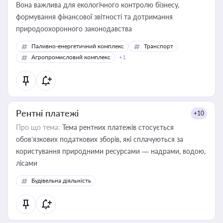
Вона важлива для екологічного контролю бізнесу,
формування фінансової звітності та дотримання
природоохоронного законодавства
Паливно-енергетичний комплекс
Транспорт
Агропромисловий комплекс
+1
Рентні платежі
+10
Про що тема:
Тема рентних платежів стосується
обов’язкових податкових зборів, які сплачуються за
користування природними ресурсами — надрами, водою,
лісами
Будівельна діяльність