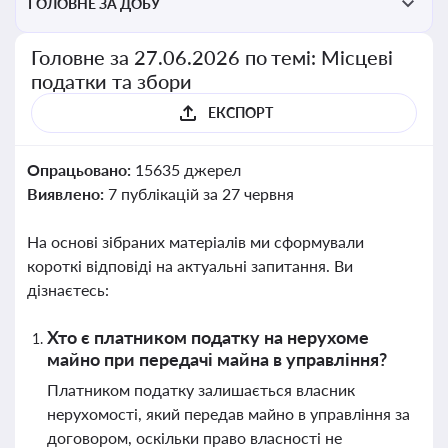
ГОЛОВНЕ ЗА ДОБУ
Головне за 27.06.2026 по темі: Місцеві
податки та збори
ЕКСПОРТ
Опрацьовано:
15635 джерел
Виявлено:
7 публікацій за 27 червня
На основі зібраних матеріалів ми сформували
короткі відповіді на актуальні запитання. Ви
дізнаєтесь:
Хто є платником податку на нерухоме
майно при передачі майна в управління?
Платником податку залишається власник
нерухомості, який передав майно в управління за
договором, оскільки право власності не