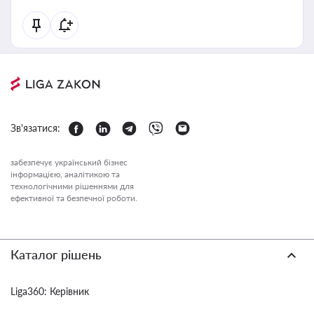
Зв'язатися:
забезпечує український бізнес
інформацією, аналітикою та
технологічними рішеннями для
ефективної та безпечної роботи.
Каталог рішень
Liga360: Керівник