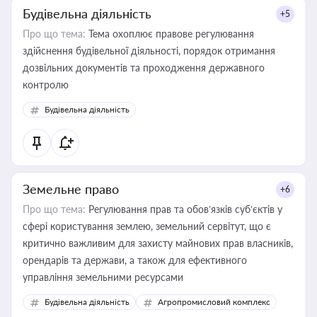
Будівельна діяльність
+5
Про що тема:
Тема охоплює правове регулювання
здійснення будівельної діяльності, порядок отримання
дозвільних документів та проходження державного
контролю
Будівельна діяльність
Земельне право
+6
Про що тема:
Регулювання прав та обов’язків суб’єктів у
сфері користування землею, земельний сервітут, що є
критично важливим для захисту майнових прав власників,
орендарів та держави, а також для ефективного
управління земельними ресурсами
Будівельна діяльність
Агропромисловий комплекс