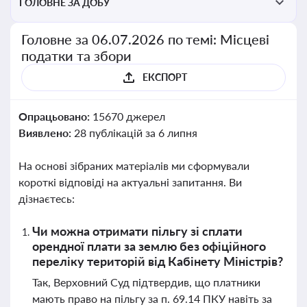
ГОЛОВНЕ ЗА ДОБУ
Головне за 06.07.2026 по темі: Місцеві
податки та збори
ЕКСПОРТ
Опрацьовано:
15670 джерел
Виявлено:
28 публікацій за 6 липня
На основі зібраних матеріалів ми сформували
короткі відповіді на актуальні запитання. Ви
дізнаєтесь:
Чи можна отримати пільгу зі сплати
орендної плати за землю без офіційного
переліку територій від Кабінету Міністрів?
Так, Верховний Суд підтвердив, що платники
мають право на пільгу за п. 69.14 ПКУ навіть за