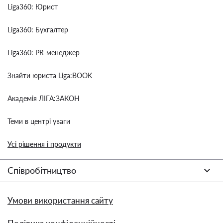
Liga360: Юрист
Liga360: Бухгалтер
Liga360: PR-менеджер
Знайти юриста Liga:BOOK
Академія ЛІГА:ЗАКОН
Теми в центрі уваги
Усі рішення і продукти
Співробітництво
Умови використання сайту