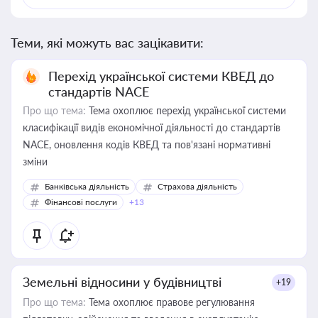
Теми, які можуть вас зацікавити:
Перехід української системи КВЕД до
стандартів NACE
Про що тема:
Тема охоплює перехід української системи
класифікації видів економічної діяльності до стандартів
NACE, оновлення кодів КВЕД та пов'язані нормативні
зміни
Банківська діяльність
Страхова діяльність
Фінансові послуги
+13
Земельні відносини у будівництві
+19
Про що тема:
Тема охоплює правове регулювання