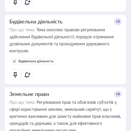
Будівельна діяльність
+5
Про що тема:
Тема охоплює правове регулювання
здійснення будівельної діяльності, порядок отримання
дозвільних документів та проходження державного
контролю
Будівельна діяльність
Земельне право
+6
Про що тема:
Регулювання прав та обов’язків суб’єктів у
сфері користування землею, земельний сервітут, що є
критично важливим для захисту майнових прав власників,
орендарів та держави, а також для ефективного
управління земельними ресурсами