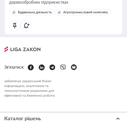
деревообробних підприємствах
Будівельна діяльність
Агропромисловий комплекс
Зв'язатися:
забезпечує український бізнес
інформацією, аналітикою та
технологічними рішеннями для
ефективної та безпечної роботи.
Каталог рішень