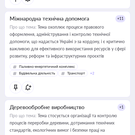
Міжнародна технічна допомога
+11
Про що тема:
Тема охоплює процеси правового
оформлення, адміністрування і контролю технічної
допомоги, що надається Україні з-за кордону, і є критично
важливою для ефективного використання ресурсів у сфері
розвитку, реформ та інфраструктурних проєктів
Паливно-енергетичний комплекс
Будівельна діяльність
Транспорт
+2
Деревообробне виробництво
+1
Про що тема:
Тема стосується організації та контролю
процесів переробки деревини, дотримання технічних
стандартів, екологічних вимог і безпеки праці на