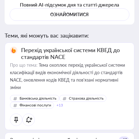
Повний AI-підсумок дня та статті-джерела
ОЗНАЙОМИТИСЯ
Теми, які можуть вас зацікавити:
Перехід української системи КВЕД до
стандартів NACE
Про що тема:
Тема охоплює перехід української системи
класифікації видів економічної діяльності до стандартів
NACE, оновлення кодів КВЕД та пов'язані нормативні
зміни
Банківська діяльність
Страхова діяльність
Фінансові послуги
+13