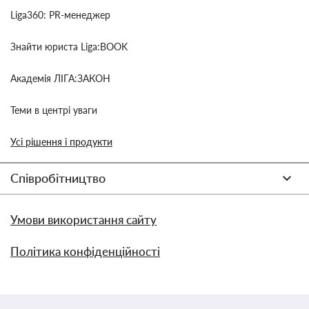
Liga360: PR-менеджер
Знайти юриста Liga:BOOK
Академія ЛІГА:ЗАКОН
Теми в центрі уваги
Усі рішення і продукти
Співробітництво
Умови використання сайту
Політика конфіденційності