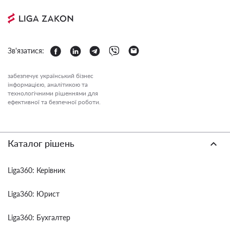
Зв'язатися:
забезпечує український бізнес
інформацією, аналітикою та
технологічними рішеннями для
ефективної та безпечної роботи.
Каталог рішень
Liga360: Керівник
Liga360: Юрист
Liga360: Бухгалтер