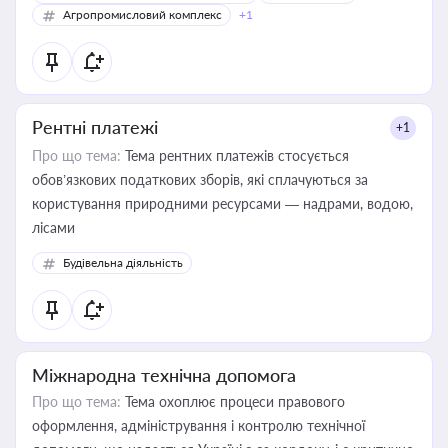
Агропромисловий комплекс
+1
Рентні платежі
+1
Про що тема:
Тема рентних платежів стосується
обов’язкових податкових зборів, які сплачуються за
користування природними ресурсами — надрами, водою,
лісами
Будівельна діяльність
Міжнародна технічна допомога
Про що тема:
Тема охоплює процеси правового
оформлення, адміністрування і контролю технічної