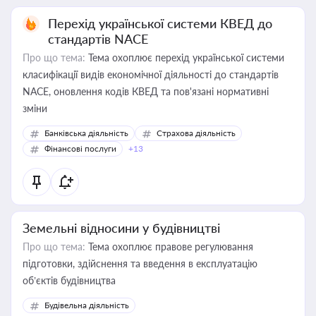
Перехід української системи КВЕД до
стандартів NACE
Про що тема:
Тема охоплює перехід української системи
класифікації видів економічної діяльності до стандартів
NACE, оновлення кодів КВЕД та пов'язані нормативні
зміни
Банківська діяльність
Страхова діяльність
Фінансові послуги
+13
Земельні відносини у будівництві
Про що тема:
Тема охоплює правове регулювання
підготовки, здійснення та введення в експлуатацію
об’єктів будівництва
Будівельна діяльність