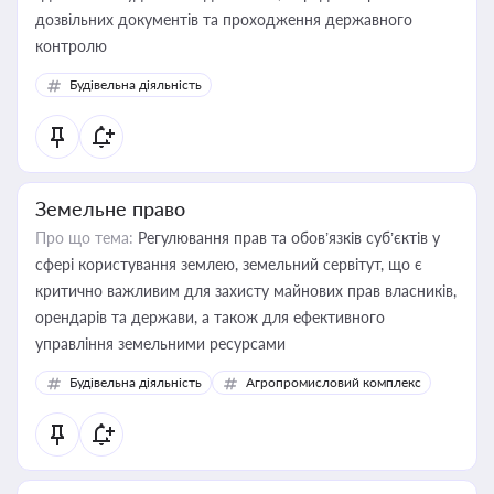
дозвільних документів та проходження державного
контролю
Будівельна діяльність
Земельне право
Про що тема:
Регулювання прав та обов’язків суб’єктів у
сфері користування землею, земельний сервітут, що є
критично важливим для захисту майнових прав власників,
орендарів та держави, а також для ефективного
управління земельними ресурсами
Будівельна діяльність
Агропромисловий комплекс