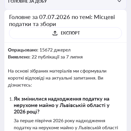
ГОЛОВНЕ ЗА ДОБУ
Головне за 07.07.2026 по темі: Місцеві
податки та збори
ЕКСПОРТ
Опрацьовано:
15672 джерел
Виявлено:
22 публікації за 7 липня
На основі зібраних матеріалів ми сформували
короткі відповіді на актуальні запитання. Ви
дізнаєтесь:
Як змінилися надходження податку на
нерухоме майно у Львівській області у
2026 році?
За перше півріччя 2026 року надходження
податку на нерухоме майно у Львівській області