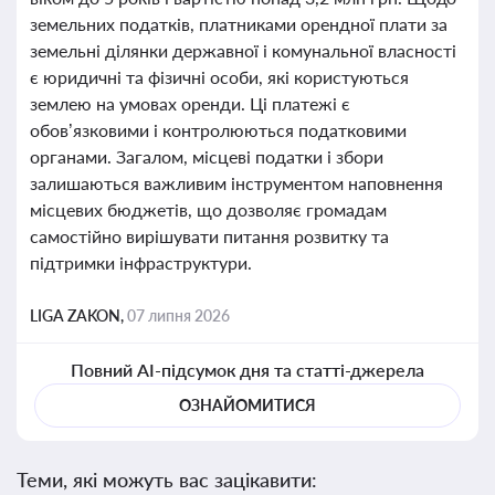
земельних податків, платниками орендної плати за
земельні ділянки державної і комунальної власності
є юридичні та фізичні особи, які користуються
землею на умовах оренди. Ці платежі є
обов’язковими і контролюються податковими
органами. Загалом, місцеві податки і збори
залишаються важливим інструментом наповнення
місцевих бюджетів, що дозволяє громадам
самостійно вирішувати питання розвитку та
підтримки інфраструктури.
LIGA ZAKON,
07 липня 2026
Повний AI-підсумок дня та статті-джерела
ОЗНАЙОМИТИСЯ
Теми, які можуть вас зацікавити: