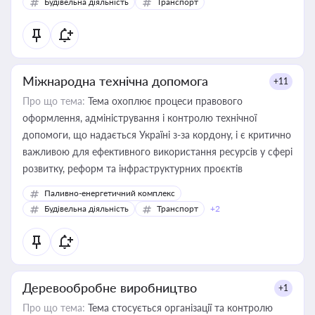
Будівельна діяльність
Транспорт
Міжнародна технічна допомога
+11
Про що тема:
Тема охоплює процеси правового
оформлення, адміністрування і контролю технічної
допомоги, що надається Україні з-за кордону, і є критично
важливою для ефективного використання ресурсів у сфері
розвитку, реформ та інфраструктурних проєктів
Паливно-енергетичний комплекс
Будівельна діяльність
Транспорт
+2
Деревообробне виробництво
+1
Про що тема:
Тема стосується організації та контролю