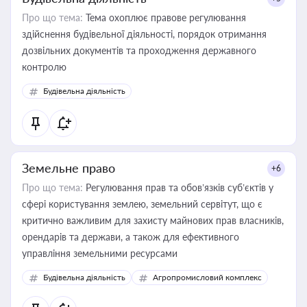
Про що тема:
Тема охоплює правове регулювання
здійснення будівельної діяльності, порядок отримання
дозвільних документів та проходження державного
контролю
Будівельна діяльність
Земельне право
+6
Про що тема:
Регулювання прав та обов’язків суб’єктів у
сфері користування землею, земельний сервітут, що є
критично важливим для захисту майнових прав власників,
орендарів та держави, а також для ефективного
управління земельними ресурсами
Будівельна діяльність
Агропромисловий комплекс