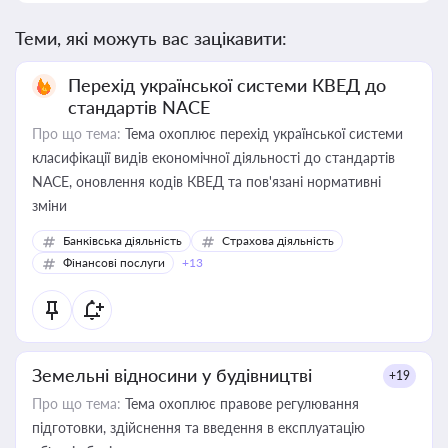
Теми, які можуть вас зацікавити:
Перехід української системи КВЕД до
стандартів NACE
Про що тема:
Тема охоплює перехід української системи
класифікації видів економічної діяльності до стандартів
NACE, оновлення кодів КВЕД та пов'язані нормативні
зміни
Банківська діяльність
Страхова діяльність
Фінансові послуги
+13
Земельні відносини у будівництві
+19
Про що тема:
Тема охоплює правове регулювання
підготовки, здійснення та введення в експлуатацію