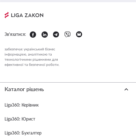
Зв'язатися:
забезпечує український бізнес
інформацією, аналітикою та
технологічними рішеннями для
ефективної та безпечної роботи.
Каталог рішень
Liga360: Керівник
Liga360: Юрист
Liga360: Бухгалтер