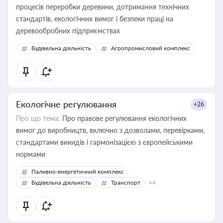
процесів переробки деревини, дотримання технічних
стандартів, екологічних вимог і безпеки праці на
деревообробних підприємствах
Будівельна діяльність
Агропромисловий комплекс
Екологічне регулювання
+26
Про що тема:
Про правове регулювання екологічних
вимог до виробництв, включно з дозволами, перевірками,
стандартами викидів і гармонізацією з європейськими
нормами
Паливно-енергетичний комплекс
Будівельна діяльність
Транспорт
+4