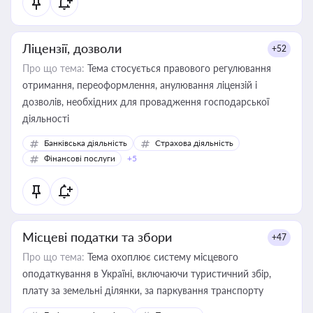
Ліцензії, дозволи
+52
Про що тема:
Тема стосується правового регулювання
отримання, переоформлення, анулювання ліцензій і
дозволів, необхідних для провадження господарської
діяльності
Банківська діяльність
Страхова діяльність
Фінансові послуги
+5
Місцеві податки та збори
+47
Про що тема:
Тема охоплює систему місцевого
оподаткування в Україні, включаючи туристичний збір,
плату за земельні ділянки, за паркування транспорту