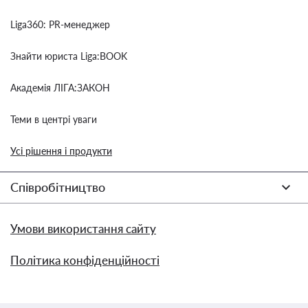
Liga360: PR-менеджер
Знайти юриста Liga:BOOK
Академія ЛІГА:ЗАКОН
Теми в центрі уваги
Усі рішення і продукти
Співробітництво
Умови використання сайту
Політика конфіденційності