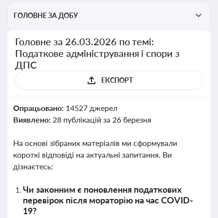
ГОЛОВНЕ ЗА ДОБУ
Головне за 26.03.2026 по темі:
Податкове адміністрування і спори з
ДПС
ЕКСПОРТ
Опрацьовано:
14527 джерел
Виявлено:
28 публікацій за 26 березня
На основі зібраних матеріалів ми сформували
короткі відповіді на актуальні запитання. Ви
дізнаєтесь:
Чи законним є поновлення податкових
перевірок після мораторію на час COVID-
19?