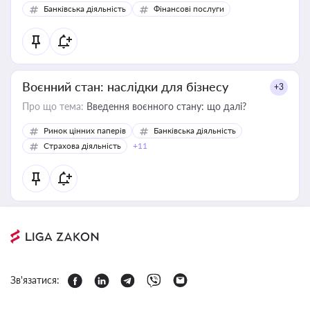
Банківська діяльність
Фінансові послуги
Воєнний стан: наслідки для бізнесу
+3
Про що тема:
Введення воєнного стану: що далі?
Ринок цінних паперів
Банківська діяльність
Страхова діяльність
+11
Зв'язатися: