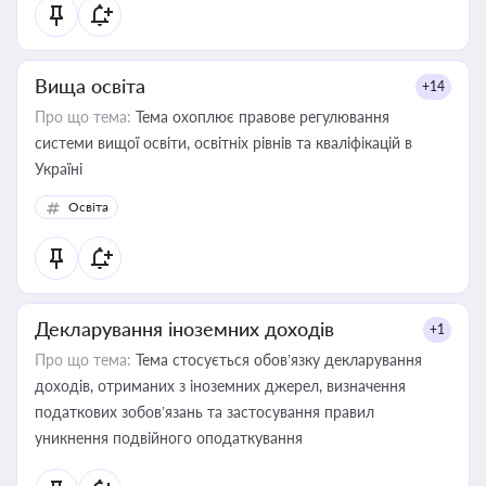
Вища освіта
+14
Про що тема:
Тема охоплює правове регулювання
системи вищої освіти, освітніх рівнів та кваліфікацій в
Україні
Освіта
Декларування іноземних доходів
+1
Про що тема:
Тема стосується обов’язку декларування
доходів, отриманих з іноземних джерел, визначення
податкових зобов’язань та застосування правил
уникнення подвійного оподаткування