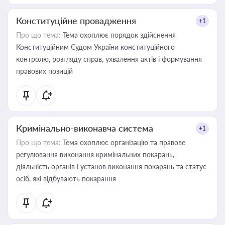
Конституційне провадження
+1
Про що тема:
Тема охоплює порядок здійснення
Конституційним Судом України конституційного
контролю, розгляду справ, ухвалення актів і формування
правових позицій
Кримінально-виконавча система
+1
Про що тема:
Тема охоплює організацію та правове
регулювання виконання кримінальних покарань,
діяльність органів і установ виконання покарань та статус
осіб, які відбувають покарання