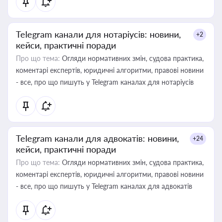
Telegram канали для нотаріусів: новини,
+2
кейси, практичні поради
Про що тема:
Огляди нормативних змін, судова практика,
коментарі експертів, юридичні алгоритми, правові новини
- все, про що пишуть у Telegram каналах для нотаріусів
Telegram канали для адвокатів: новини,
+24
кейси, практичні поради
Про що тема:
Огляди нормативних змін, судова практика,
коментарі експертів, юридичні алгоритми, правові новини
- все, про що пишуть у Telegram каналах для адвокатів