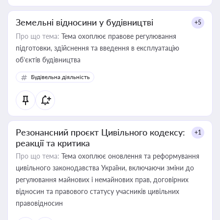
Земельні відносини у будівництві
+5
Про що тема:
Тема охоплює правове регулювання
підготовки, здійснення та введення в експлуатацію
об’єктів будівництва
Будівельна діяльність
Резонансний проєкт Цивільного кодексу:
+1
реакції та критика
Про що тема:
Тема охоплює оновлення та реформування
цивільного законодавства України, включаючи зміни до
регулювання майнових і немайнових прав, договірних
відносин та правового статусу учасників цивільних
правовідносин