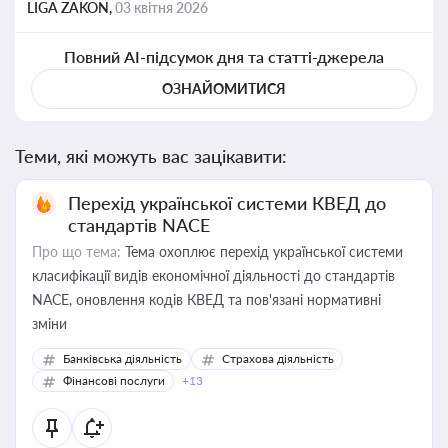
LIGA ZAKON,
03 квітня 2026
Повний AI-підсумок дня та статті-джерела
ОЗНАЙОМИТИСЯ
Теми, які можуть вас зацікавити:
Перехід української системи КВЕД до
стандартів NACE
Про що тема:
Тема охоплює перехід української системи
класифікації видів економічної діяльності до стандартів
NACE, оновлення кодів КВЕД та пов'язані нормативні
зміни
Банківська діяльність
Страхова діяльність
Фінансові послуги
+13