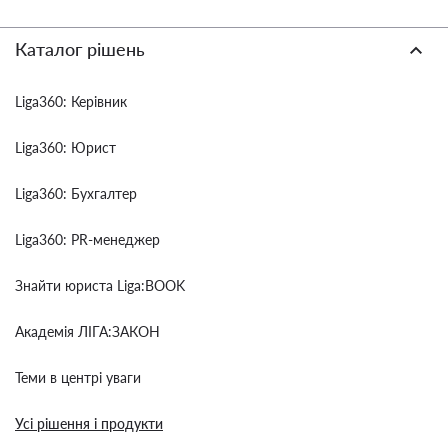
Каталог рішень
Liga360: Керівник
Liga360: Юрист
Liga360: Бухгалтер
Liga360: PR-менеджер
Знайти юриста Liga:BOOK
Академія ЛІГА:ЗАКОН
Теми в центрі уваги
Усі рішення і продукти