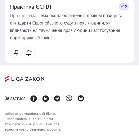
Практика ЄСПЛ
+12
Про що тема:
Тема охоплює рішення, правові позиції та
стандарти Європейського суду з прав людини, які
впливають на тлумачення прав людини і застосування
норм права в Україні
Зв'язатися:
забезпечує український бізнес
інформацією, аналітикою та
технологічними рішеннями для
ефективної та безпечної роботи.