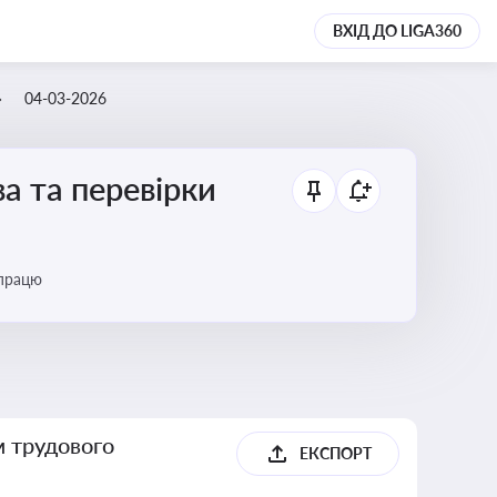
ВХІД ДО LIGA360
04-03-2026
а та перевірки
 працю
м трудового
ЕКСПОРТ