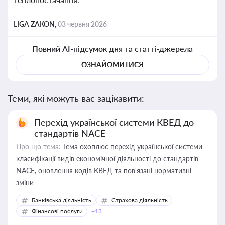
LIGA ZAKON,
03 червня 2026
Повний AI-підсумок дня та статті-джерела
ОЗНАЙОМИТИСЯ
Теми, які можуть вас зацікавити:
Перехід української системи КВЕД до
стандартів NACE
Про що тема:
Тема охоплює перехід української системи
класифікації видів економічної діяльності до стандартів
NACE, оновлення кодів КВЕД та пов'язані нормативні
зміни
Банківська діяльність
Страхова діяльність
Фінансові послуги
+13