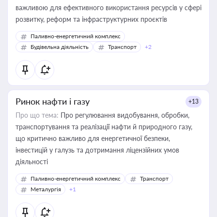
важливою для ефективного використання ресурсів у сфері
розвитку, реформ та інфраструктурних проєктів
Паливно-енергетичний комплекс
Будівельна діяльність
Транспорт
+2
Ринок нафти і газу
+13
Про що тема:
Про регулювання видобування, обробки,
транспортування та реалізації нафти й природного газу,
що критично важливо для енергетичної безпеки,
інвестицій у галузь та дотримання ліцензійних умов
діяльності
Паливно-енергетичний комплекс
Транспорт
Металургія
+1