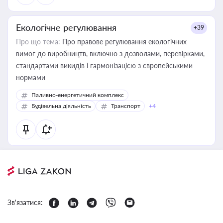
Екологічне регулювання
+39
Про що тема:
Про правове регулювання екологічних
вимог до виробництв, включно з дозволами, перевірками,
стандартами викидів і гармонізацією з європейськими
нормами
Паливно-енергетичний комплекс
Будівельна діяльність
Транспорт
+4
Зв'язатися: