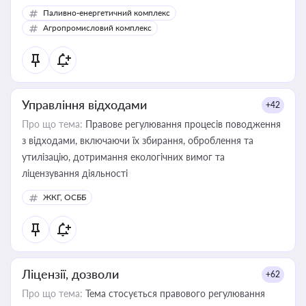
Паливно-енергетичний комплекс
Агропромисловий комплекс
Управління відходами
+42
Про що тема:
Правове регулювання процесів поводження
з відходами, включаючи їх збирання, оброблення та
утилізацію, дотримання екологічних вимог та
ліцензування діяльності
ЖКГ, ОСББ
Ліцензії, дозволи
+62
Про що тема:
Тема стосується правового регулювання