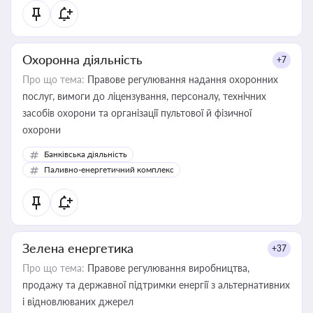
Охоронна діяльність
+7
Про що тема:
Правове регулювання надання охоронних
послуг, вимоги до ліцензування, персоналу, технічних
засобів охорони та організації пультової й фізичної
охорони
Банківська діяльність
Паливно-енергетичний комплекс
Зелена енергетика
+37
Про що тема:
Правове регулювання виробництва,
продажу та державної підтримки енергії з альтернативних
і відновлюваних джерел