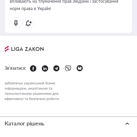
впливають на тлумачення прав людини і застосування
норм права в Україні
Зв'язатися:
забезпечує український бізнес
інформацією, аналітикою та
технологічними рішеннями для
ефективної та безпечної роботи.
Каталог рішень