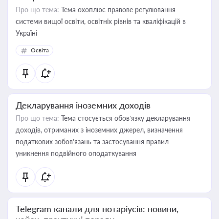
Про що тема:
Тема охоплює правове регулювання
системи вищої освіти, освітніх рівнів та кваліфікацій в
Україні
Освіта
Декларування іноземних доходів
Про що тема:
Тема стосується обов’язку декларування
доходів, отриманих з іноземних джерел, визначення
податкових зобов’язань та застосування правил
уникнення подвійного оподаткування
Telegram канали для нотаріусів: новини,