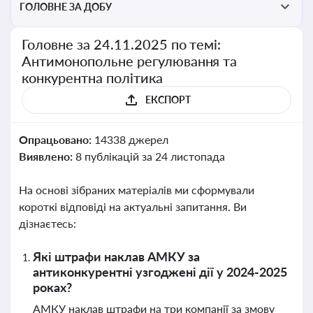
ГОЛОВНЕ ЗА ДОБУ
Головне за 24.11.2025 по темі:
Антимонопольне регулювання та
конкурентна політика
ЕКСПОРТ
Опрацьовано:
14338 джерел
Виявлено:
8 публікацій за 24 листопада
На основі зібраних матеріалів ми сформували
короткі відповіді на актуальні запитання. Ви
дізнаєтесь:
Які штрафи наклав АМКУ за
антиконкурентні узгоджені дії у 2024-2025
роках?
АМКУ наклав штрафи на три компанії за змову