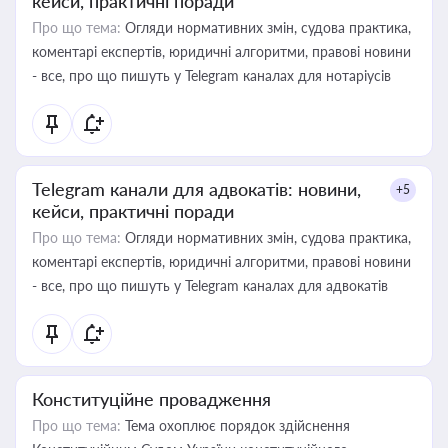
кейси, практичні поради
Про що тема:
Огляди нормативних змін, судова практика,
коментарі експертів, юридичні алгоритми, правові новини
- все, про що пишуть у Telegram каналах для нотаріусів
Telegram канали для адвокатів: новини,
+5
кейси, практичні поради
Про що тема:
Огляди нормативних змін, судова практика,
коментарі експертів, юридичні алгоритми, правові новини
- все, про що пишуть у Telegram каналах для адвокатів
Конституційне провадження
Про що тема:
Тема охоплює порядок здійснення