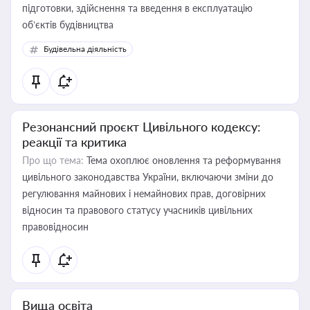
підготовки, здійснення та введення в експлуатацію
об’єктів будівництва
Будівельна діяльність
Резонансний проєкт Цивільного кодексу:
реакції та критика
Про що тема:
Тема охоплює оновлення та реформування
цивільного законодавства України, включаючи зміни до
регулювання майнових і немайнових прав, договірних
відносин та правового статусу учасників цивільних
правовідносин
Вища освіта