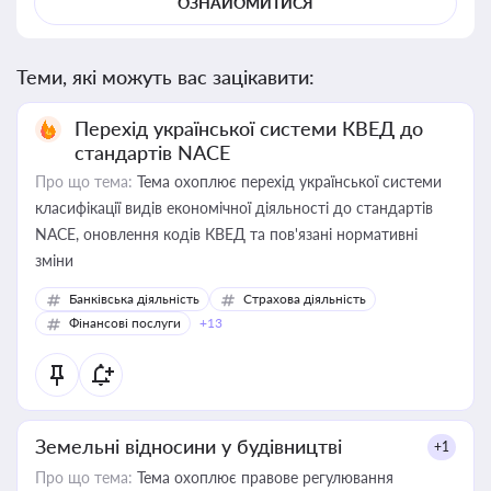
ОЗНАЙОМИТИСЯ
Теми, які можуть вас зацікавити:
Перехід української системи КВЕД до
стандартів NACE
Про що тема:
Тема охоплює перехід української системи
класифікації видів економічної діяльності до стандартів
NACE, оновлення кодів КВЕД та пов'язані нормативні
зміни
Банківська діяльність
Страхова діяльність
Фінансові послуги
+13
Земельні відносини у будівництві
+1
Про що тема:
Тема охоплює правове регулювання