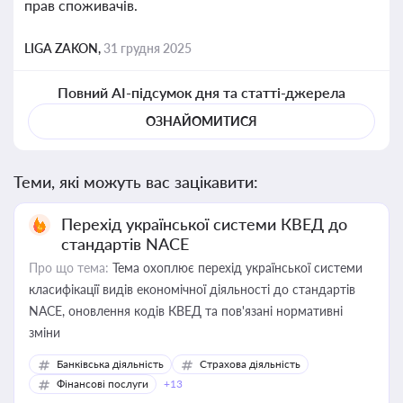
прав споживачів.
LIGA ZAKON,
31 грудня 2025
Повний AI-підсумок дня та статті-джерела
ОЗНАЙОМИТИСЯ
Теми, які можуть вас зацікавити:
Перехід української системи КВЕД до
стандартів NACE
Про що тема:
Тема охоплює перехід української системи
класифікації видів економічної діяльності до стандартів
NACE, оновлення кодів КВЕД та пов'язані нормативні
зміни
Банківська діяльність
Страхова діяльність
Фінансові послуги
+13