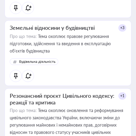
Земельні відносини у будівництві
+3
Про що тема:
Тема охоплює правове регулювання
підготовки, здійснення та введення в експлуатацію
об’єктів будівництва
Будівельна діяльність
Резонансний проєкт Цивільного кодексу:
+1
реакції та критика
Про що тема:
Тема охоплює оновлення та реформування
цивільного законодавства України, включаючи зміни до
регулювання майнових і немайнових прав, договірних
відносин та правового статусу учасників цивільних