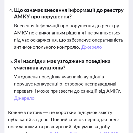
Що означає внесення інформації до реєстру
АМКУ про порушення?
Внесення інформації про порушення до реєстру
АМКУ не є виконанням рішення і не зупиняється
під час оскарження, що забезпечує оперативність
антимонопольного контролю.
Джерело
Які наслідки має узгоджена поведінка
учасників аукціонів?
Узгоджена поведінка учасників аукціонів
порушує конкуренцію, створює несправедливі
переваги і може призвести до санкцій від АМКУ.
Джерело
Кожне з питань — це короткий підсумок змісту
публікацій за день. Повний список першоджерел з
посиланнями та розширений підсумок за добу