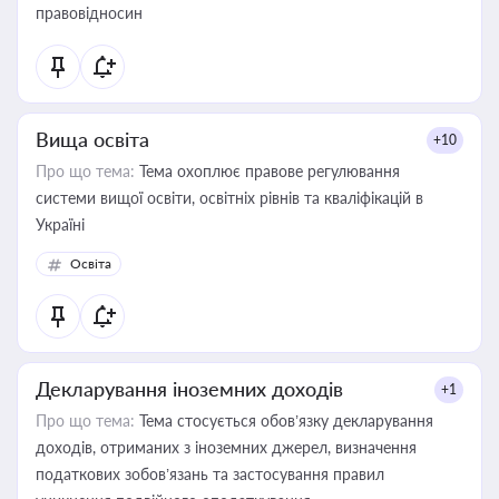
правовідносин
Вища освіта
+10
Про що тема:
Тема охоплює правове регулювання
системи вищої освіти, освітніх рівнів та кваліфікацій в
Україні
Освіта
Декларування іноземних доходів
+1
Про що тема:
Тема стосується обов’язку декларування
доходів, отриманих з іноземних джерел, визначення
податкових зобов’язань та застосування правил