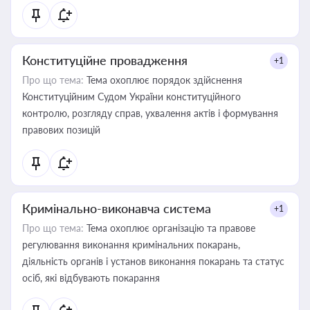
Конституційне провадження
+1
Про що тема:
Тема охоплює порядок здійснення
Конституційним Судом України конституційного
контролю, розгляду справ, ухвалення актів і формування
правових позицій
Кримінально-виконавча система
+1
Про що тема:
Тема охоплює організацію та правове
регулювання виконання кримінальних покарань,
діяльність органів і установ виконання покарань та статус
осіб, які відбувають покарання