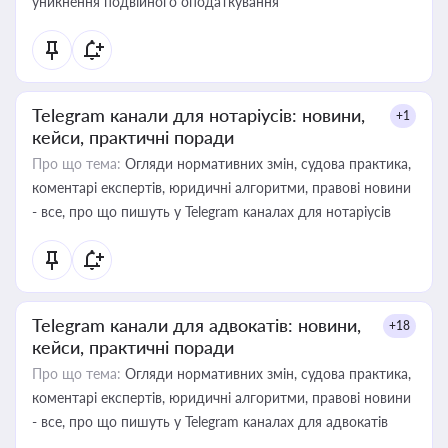
уникнення подвійного оподаткування
Telegram канали для нотаріусів: новини,
+1
кейси, практичні поради
Про що тема:
Огляди нормативних змін, судова практика,
коментарі експертів, юридичні алгоритми, правові новини
- все, про що пишуть у Telegram каналах для нотаріусів
Telegram канали для адвокатів: новини,
+18
кейси, практичні поради
Про що тема:
Огляди нормативних змін, судова практика,
коментарі експертів, юридичні алгоритми, правові новини
- все, про що пишуть у Telegram каналах для адвокатів