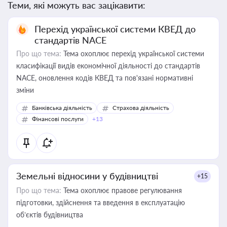
Теми, які можуть вас зацікавити:
Перехід української системи КВЕД до
стандартів NACE
Про що тема:
Тема охоплює перехід української системи
класифікації видів економічної діяльності до стандартів
NACE, оновлення кодів КВЕД та пов'язані нормативні
зміни
Банківська діяльність
Страхова діяльність
Фінансові послуги
+13
Земельні відносини у будівництві
+15
Про що тема:
Тема охоплює правове регулювання
підготовки, здійснення та введення в експлуатацію
об’єктів будівництва