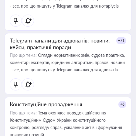
- все, про що пишуть у Telegram каналах для нотаріусів
Telegram канали для адвокатів: новини,
+71
кейси, практичні поради
Про що тема:
Огляди нормативних змін, судова практика,
коментарі експертів, юридичні алгоритми, правові новини
- все, про що пишуть у Telegram каналах для адвокатів
Конституційне провадження
+6
Про що тема:
Тема охоплює порядок здійснення
Конституційним Судом України конституційного
контролю, розгляду справ, ухвалення актів і формування
правових позицій