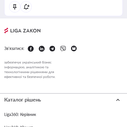
Зв'язатися:
забезпечує український бізнес
інформацією, аналітикою та
технологічними рішеннями для
ефективної та безпечної роботи.
Каталог рішень
Liga360: Керівник