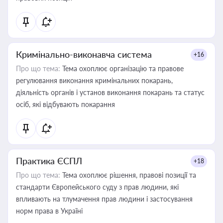
Кримінально-виконавча система
+16
Про що тема:
Тема охоплює організацію та правове
регулювання виконання кримінальних покарань,
діяльність органів і установ виконання покарань та статус
осіб, які відбувають покарання
Практика ЄСПЛ
+18
Про що тема:
Тема охоплює рішення, правові позиції та
стандарти Європейського суду з прав людини, які
впливають на тлумачення прав людини і застосування
норм права в Україні