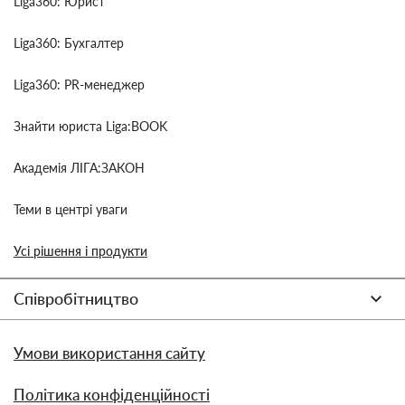
Liga360: Юрист
Liga360: Бухгалтер
Liga360: PR-менеджер
Знайти юриста Liga:BOOK
Академія ЛІГА:ЗАКОН
Теми в центрі уваги
Усі рішення і продукти
Співробітництво
Умови використання сайту
Політика конфіденційності