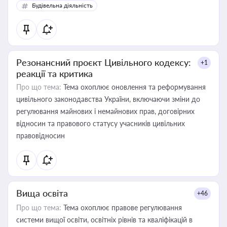
Будівельна діяльність
Резонансний проєкт Цивільного кодексу:
+1
реакції та критика
Про що тема:
Тема охоплює оновлення та реформування
цивільного законодавства України, включаючи зміни до
регулювання майнових і немайнових прав, договірних
відносин та правового статусу учасників цивільних
правовідносин
Вища освіта
+46
Про що тема:
Тема охоплює правове регулювання
системи вищої освіти, освітніх рівнів та кваліфікацій в