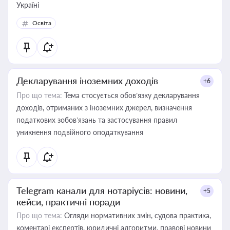
Україні
Освіта
Декларування іноземних доходів
+6
Про що тема:
Тема стосується обов’язку декларування
доходів, отриманих з іноземних джерел, визначення
податкових зобов’язань та застосування правил
уникнення подвійного оподаткування
Telegram канали для нотаріусів: новини,
+5
кейси, практичні поради
Про що тема:
Огляди нормативних змін, судова практика,
коментарі експертів, юридичні алгоритми, правові новини