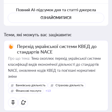
Повний AI-підсумок дня та статті-джерела
ОЗНАЙОМИТИСЯ
Теми, які можуть вас зацікавити:
Перехід української системи КВЕД до
стандартів NACE
Про що тема:
Тема охоплює перехід української системи
класифікації видів економічної діяльності до стандартів
NACE, оновлення кодів КВЕД та пов'язані нормативні
зміни
Банківська діяльність
Страхова діяльність
Фінансові послуги
+13