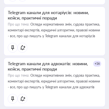
Telegram канали для нотаріусів: новини,
кейси, практичні поради
Про що тема:
Огляди нормативних змін, судова практика,
коментарі експертів, юридичні алгоритми, правові новини
- все, про що пишуть у Telegram каналах для нотаріусів
Telegram канали для адвокатів: новини,
+16
кейси, практичні поради
Про що тема:
Огляди нормативних змін, судова практика,
коментарі експертів, юридичні алгоритми, правові новини
- все, про що пишуть у Telegram каналах для адвокатів