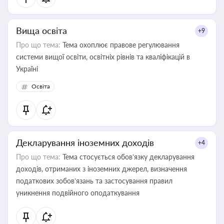
Вища освіта
+9
Про що тема:
Тема охоплює правове регулювання
системи вищої освіти, освітніх рівнів та кваліфікацій в
Україні
Освіта
Декларування іноземних доходів
+4
Про що тема:
Тема стосується обов’язку декларування
доходів, отриманих з іноземних джерел, визначення
податкових зобов’язань та застосування правил
уникнення подвійного оподаткування