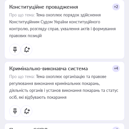
Конституційне провадження
+2
Про що тема:
Тема охоплює порядок здійснення
Конституційним Судом України конституційного
контролю, розгляду справ, ухвалення актів і формування
правових позицій
Кримінально-виконавча система
+4
Про що тема:
Тема охоплює організацію та правове
регулювання виконання кримінальних покарань,
діяльність органів і установ виконання покарань та статус
осіб, які відбувають покарання