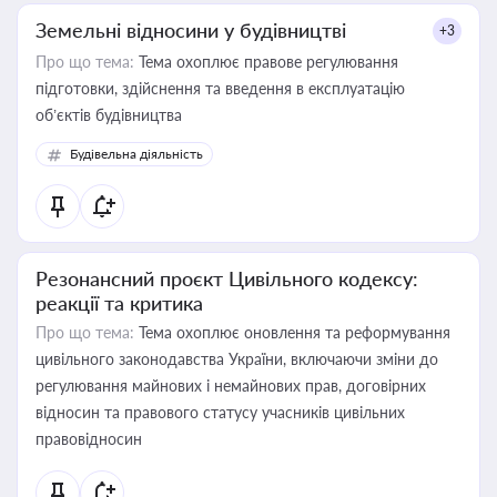
Земельні відносини у будівництві
+3
Про що тема:
Тема охоплює правове регулювання
підготовки, здійснення та введення в експлуатацію
об’єктів будівництва
Будівельна діяльність
Резонансний проєкт Цивільного кодексу:
реакції та критика
Про що тема:
Тема охоплює оновлення та реформування
цивільного законодавства України, включаючи зміни до
регулювання майнових і немайнових прав, договірних
відносин та правового статусу учасників цивільних
правовідносин