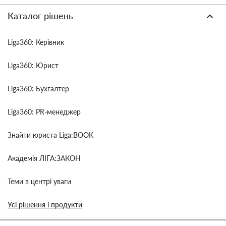
Каталог рішень
Liga360: Керівник
Liga360: Юрист
Liga360: Бухгалтер
Liga360: PR-менеджер
Знайти юриста Liga:BOOK
Академія ЛІГА:ЗАКОН
Теми в центрі уваги
Усі рішення і продукти