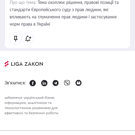
Про що тема:
Тема охоплює рішення, правові позиції та
стандарти Європейського суду з прав людини, які
впливають на тлумачення прав людини і застосування
норм права в Україні
Зв'язатися:
забезпечує український бізнес
інформацією, аналітикою та
технологічними рішеннями для
ефективної та безпечної роботи.