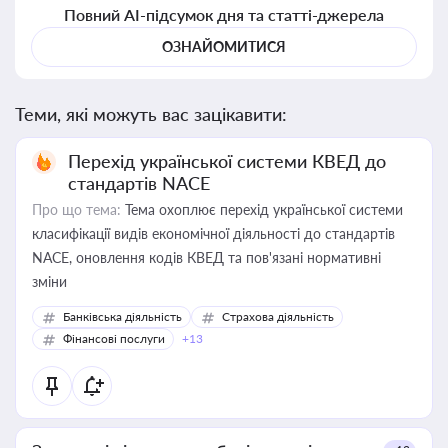
Повний AI-підсумок дня та статті-джерела
ОЗНАЙОМИТИСЯ
Теми, які можуть вас зацікавити:
Перехід української системи КВЕД до
стандартів NACE
Про що тема:
Тема охоплює перехід української системи
класифікації видів економічної діяльності до стандартів
NACE, оновлення кодів КВЕД та пов'язані нормативні
зміни
Банківська діяльність
Страхова діяльність
Фінансові послуги
+13