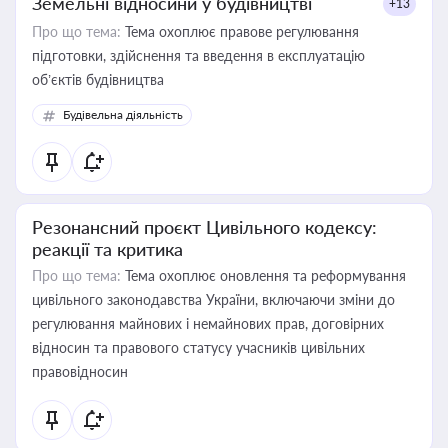
Земельні відносини у будівництві
+13
Про що тема:
Тема охоплює правове регулювання
підготовки, здійснення та введення в експлуатацію
об’єктів будівництва
Будівельна діяльність
Резонансний проєкт Цивільного кодексу:
реакції та критика
Про що тема:
Тема охоплює оновлення та реформування
цивільного законодавства України, включаючи зміни до
регулювання майнових і немайнових прав, договірних
відносин та правового статусу учасників цивільних
правовідносин