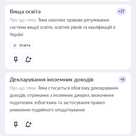
Вища освіта
+37
Про що тема:
Тема охоплює правове регулювання
системи вищої освіти, освітніх рівнів та кваліфікацій в
Україні
Освіта
Декларування іноземних доходів
+6
Про що тема:
Тема стосується обов’язку декларування
доходів, отриманих з іноземних джерел, визначення
податкових зобов’язань та застосування правил
уникнення подвійного оподаткування