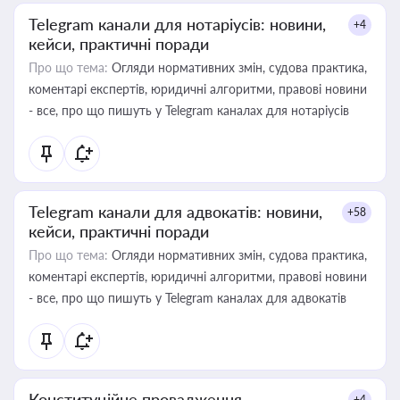
Telegram канали для нотаріусів: новини,
+4
кейси, практичні поради
Про що тема:
Огляди нормативних змін, судова практика,
коментарі експертів, юридичні алгоритми, правові новини
- все, про що пишуть у Telegram каналах для нотаріусів
Telegram канали для адвокатів: новини,
+58
кейси, практичні поради
Про що тема:
Огляди нормативних змін, судова практика,
коментарі експертів, юридичні алгоритми, правові новини
- все, про що пишуть у Telegram каналах для адвокатів
Конституційне провадження
+4