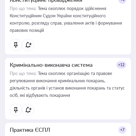
Про що тема:
Тема охоплює порядок здійснення
Конституційним Судом України конституційного
контролю, розгляду справ, ухвалення актів і формування
правових позицій
Кримінально-виконавча система
+12
Про що тема:
Тема охоплює організацію та правове
регулювання виконання кримінальних покарань,
діяльність органів і установ виконання покарань та статус
осіб, які відбувають покарання
Практика ЄСПЛ
+7