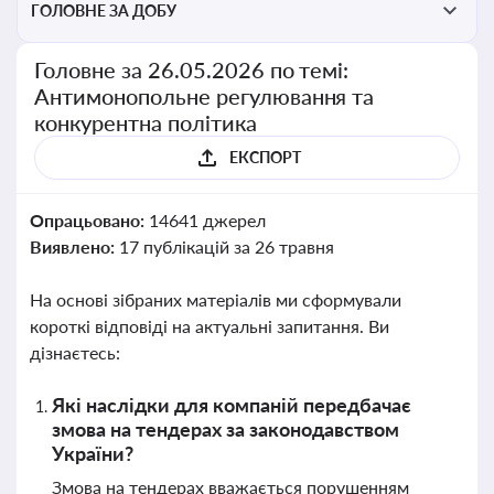
ГОЛОВНЕ ЗА ДОБУ
Головне за 26.05.2026 по темі:
Антимонопольне регулювання та
конкурентна політика
ЕКСПОРТ
Опрацьовано:
14641 джерел
Виявлено:
17 публікацій за 26 травня
На основі зібраних матеріалів ми сформували
короткі відповіді на актуальні запитання. Ви
дізнаєтесь:
Які наслідки для компаній передбачає
змова на тендерах за законодавством
України?
Змова на тендерах вважається порушенням