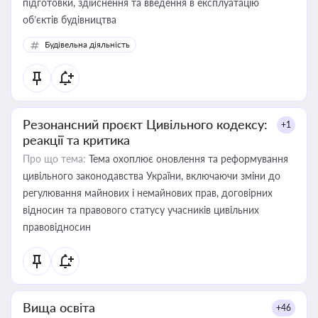
підготовки, здійснення та введення в експлуатацію
об’єктів будівництва
Будівельна діяльність
Резонансний проєкт Цивільного кодексу:
+1
реакції та критика
Про що тема:
Тема охоплює оновлення та реформування
цивільного законодавства України, включаючи зміни до
регулювання майнових і немайнових прав, договірних
відносин та правового статусу учасників цивільних
правовідносин
Вища освіта
+46