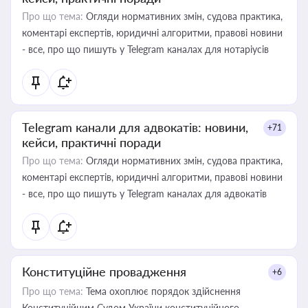
Про що тема:
Огляди нормативних змін, судова практика,
коментарі експертів, юридичні алгоритми, правові новини
- все, про що пишуть у Telegram каналах для нотаріусів
Telegram канали для адвокатів: новини,
+71
кейси, практичні поради
Про що тема:
Огляди нормативних змін, судова практика,
коментарі експертів, юридичні алгоритми, правові новини
- все, про що пишуть у Telegram каналах для адвокатів
Конституційне провадження
+6
Про що тема:
Тема охоплює порядок здійснення
Конституційним Судом України конституційного