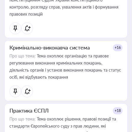
контролю, розгляду справ, ухвалення актів і формування
правових позицій
Кримінально-виконавча система
+16
Про що тема:
Тема охоплює організацію та правове
регулювання виконання кримінальних покарань,
діяльність органів і установ виконання покарань та статус
осіб, які відбувають покарання
Практика ЄСПЛ
+18
Про що тема:
Тема охоплює рішення, правові позиції та
стандарти Європейського суду з прав людини, які