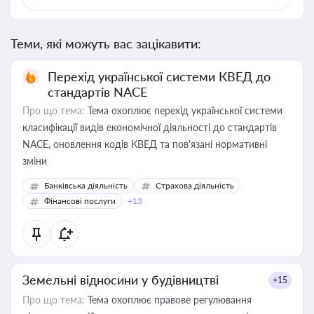
Теми, які можуть вас зацікавити:
Перехід української системи КВЕД до
стандартів NACE
Про що тема:
Тема охоплює перехід української системи
класифікації видів економічної діяльності до стандартів
NACE, оновлення кодів КВЕД та пов'язані нормативні
зміни
Банківська діяльність
Страхова діяльність
Фінансові послуги
+13
Земельні відносини у будівництві
+15
Про що тема:
Тема охоплює правове регулювання