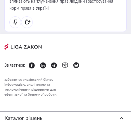
впливають на тлумачення прав людини і застосування
норм права в Україні
Зв'язатися:
забезпечує український бізнес
інформацією, аналітикою та
технологічними рішеннями для
ефективної та безпечної роботи.
Каталог рішень