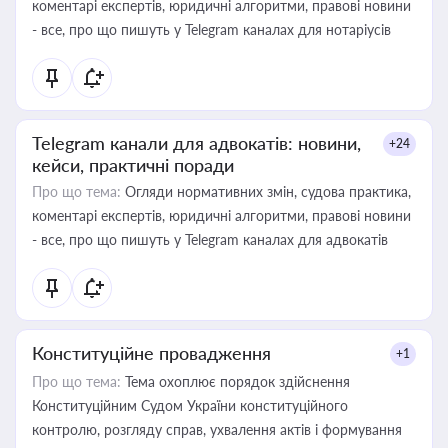
коментарі експертів, юридичні алгоритми, правові новини
- все, про що пишуть у Telegram каналах для нотаріусів
Telegram канали для адвокатів: новини,
+24
кейси, практичні поради
Про що тема:
Огляди нормативних змін, судова практика,
коментарі експертів, юридичні алгоритми, правові новини
- все, про що пишуть у Telegram каналах для адвокатів
Конституційне провадження
+1
Про що тема:
Тема охоплює порядок здійснення
Конституційним Судом України конституційного
контролю, розгляду справ, ухвалення актів і формування