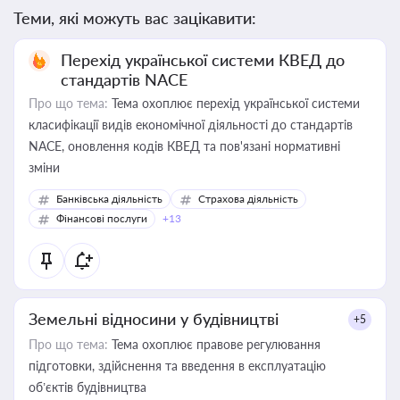
Теми, які можуть вас зацікавити:
Перехід української системи КВЕД до
стандартів NACE
Про що тема:
Тема охоплює перехід української системи
класифікації видів економічної діяльності до стандартів
NACE, оновлення кодів КВЕД та пов'язані нормативні
зміни
Банківська діяльність
Страхова діяльність
Фінансові послуги
+13
Земельні відносини у будівництві
+5
Про що тема:
Тема охоплює правове регулювання
підготовки, здійснення та введення в експлуатацію
об’єктів будівництва