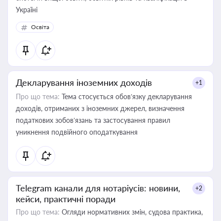
Україні
Освіта
Декларування іноземних доходів
+1
Про що тема:
Тема стосується обов’язку декларування
доходів, отриманих з іноземних джерел, визначення
податкових зобов’язань та застосування правил
уникнення подвійного оподаткування
Telegram канали для нотаріусів: новини,
+2
кейси, практичні поради
Про що тема:
Огляди нормативних змін, судова практика,