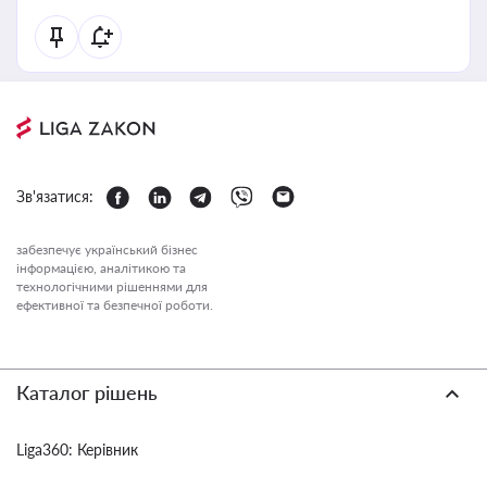
Зв'язатися:
забезпечує український бізнес
інформацією, аналітикою та
технологічними рішеннями для
ефективної та безпечної роботи.
Каталог рішень
Liga360: Керівник