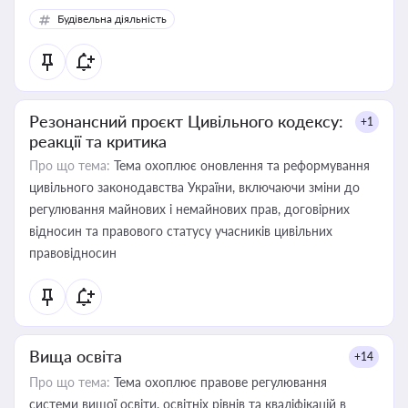
Будівельна діяльність
Резонансний проєкт Цивільного кодексу:
+1
реакції та критика
Про що тема:
Тема охоплює оновлення та реформування
цивільного законодавства України, включаючи зміни до
регулювання майнових і немайнових прав, договірних
відносин та правового статусу учасників цивільних
правовідносин
Вища освіта
+14
Про що тема:
Тема охоплює правове регулювання
системи вищої освіти, освітніх рівнів та кваліфікацій в