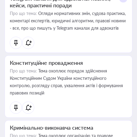
кейси, практичні поради
Про що тема:
Огляди нормативних змін, судова практика,
коментарі експертів, юридичні алгоритми, правові новини
- все, про що пишуть у Telegram каналах для адвокатів
Конституційне провадження
Про що тема:
Тема охоплює порядок здійснення
Конституційним Судом України конституційного
контролю, розгляду справ, ухвалення актів і формування
правових позицій
Кримінально-виконавча система
Про що тема:
Тема охоплює організацію та правове