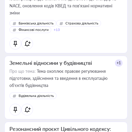
NACE, оновлення кодів КВЕД та пов'язані нормативні
зміни
Банківська діяльність
Страхова діяльність
Фінансові послуги
+13
Земельні відносини у будівництві
+1
Про що тема:
Тема охоплює правове регулювання
підготовки, здійснення та введення в експлуатацію
об’єктів будівництва
Будівельна діяльність
Резонансний проєкт Цивільного кодексу: