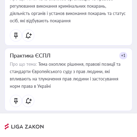
регулювання виконання кримінальних покарань,
діяльність органів і установ виконання покарань та статус
осіб, які відбувають покарання
Практика ЄСПЛ
+1
Про що тема:
Тема охоплює рішення, правові позиції та
стандарти Європейського суду з прав людини, які
впливають на тлумачення прав людини і застосування
норм права в Україні