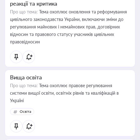
реакції та критика
Про що тема:
Тема охоплює оновлення та реформування
цивільного законодавства України, включаючи зміни до
регулювання майнових і немайнових прав, договірних
відносин та правового статусу учасників цивільних
правовідносин
Вища освіта
Про що тема:
Тема охоплює правове регулювання
системи вищої освіти, освітніх рівнів та кваліфікацій в
Україні
Освіта