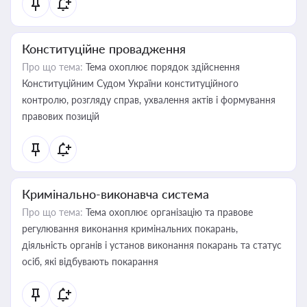
Конституційне провадження
Про що тема:
Тема охоплює порядок здійснення
Конституційним Судом України конституційного
контролю, розгляду справ, ухвалення актів і формування
правових позицій
Кримінально-виконавча система
Про що тема:
Тема охоплює організацію та правове
регулювання виконання кримінальних покарань,
діяльність органів і установ виконання покарань та статус
осіб, які відбувають покарання