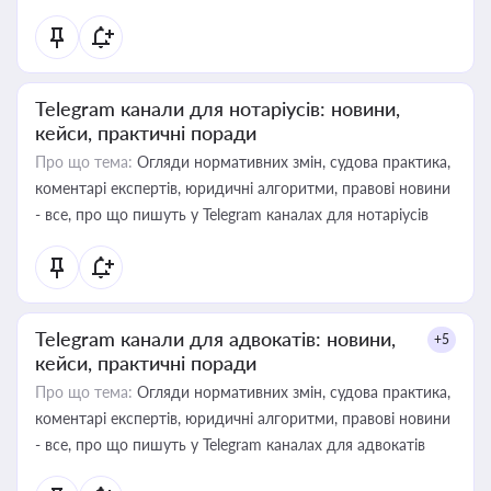
Telegram канали для нотаріусів: новини,
кейси, практичні поради
Про що тема:
Огляди нормативних змін, судова практика,
коментарі експертів, юридичні алгоритми, правові новини
- все, про що пишуть у Telegram каналах для нотаріусів
Telegram канали для адвокатів: новини,
+5
кейси, практичні поради
Про що тема:
Огляди нормативних змін, судова практика,
коментарі експертів, юридичні алгоритми, правові новини
- все, про що пишуть у Telegram каналах для адвокатів