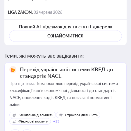
LIGA ZAKON,
02 червня 2026
Повний AI-підсумок дня та статті-джерела
ОЗНАЙОМИТИСЯ
Теми, які можуть вас зацікавити:
Перехід української системи КВЕД до
стандартів NACE
Про що тема:
Тема охоплює перехід української системи
класифікації видів економічної діяльності до стандартів
NACE, оновлення кодів КВЕД та пов'язані нормативні
зміни
Банківська діяльність
Страхова діяльність
Фінансові послуги
+13