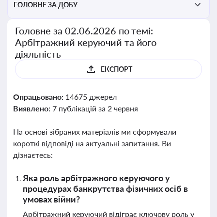
ГОЛОВНЕ ЗА ДОБУ
Головне за 02.06.2026 по темі:
Арбітражний керуючий та його
діяльність
ЕКСПОРТ
Опрацьовано:
14675 джерел
Виявлено:
7 публікацій за 2 червня
На основі зібраних матеріалів ми сформували
короткі відповіді на актуальні запитання. Ви
дізнаєтесь:
Яка роль арбітражного керуючого у
процедурах банкрутства фізичних осіб в
умовах війни?
Арбітражний керуючий відіграє ключову роль у