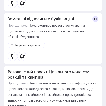
Земельні відносини у будівництві
+1
Про що тема:
Тема охоплює правове регулювання
підготовки, здійснення та введення в експлуатацію
об’єктів будівництва
Будівельна діяльність
Резонансний проєкт Цивільного кодексу:
реакції та критика
Про що тема:
Тема охоплює оновлення та реформування
цивільного законодавства України, включаючи зміни до
регулювання майнових і немайнових прав, договірних
відносин та правового статусу учасників цивільних
правовідносин