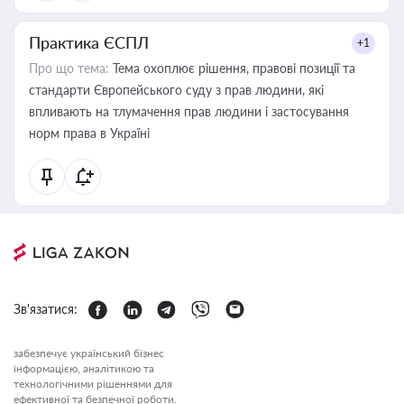
Практика ЄСПЛ
+1
Про що тема:
Тема охоплює рішення, правові позиції та
стандарти Європейського суду з прав людини, які
впливають на тлумачення прав людини і застосування
норм права в Україні
Зв'язатися:
забезпечує український бізнес
інформацією, аналітикою та
технологічними рішеннями для
ефективної та безпечної роботи.