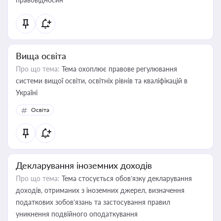
Вища освіта
Про що тема:
Тема охоплює правове регулювання
системи вищої освіти, освітніх рівнів та кваліфікацій в
Україні
Освіта
Декларування іноземних доходів
Про що тема:
Тема стосується обов’язку декларування
доходів, отриманих з іноземних джерел, визначення
податкових зобов’язань та застосування правил
уникнення подвійного оподаткування