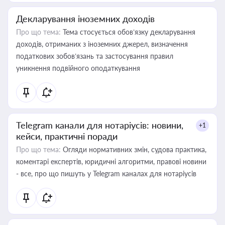
Декларування іноземних доходів
Про що тема:
Тема стосується обов’язку декларування
доходів, отриманих з іноземних джерел, визначення
податкових зобов’язань та застосування правил
уникнення подвійного оподаткування
Telegram канали для нотаріусів: новини,
+1
кейси, практичні поради
Про що тема:
Огляди нормативних змін, судова практика,
коментарі експертів, юридичні алгоритми, правові новини
- все, про що пишуть у Telegram каналах для нотаріусів