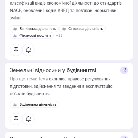
класифікації видів економічної діяльності до стандартів
NACE, оновлення кодів КВЕД та пов'язані нормативні
зміни
Банківська діяльність
Страхова діяльність
Фінансові послуги
+13
Земельні відносини у будівництві
+3
Про що тема:
Тема охоплює правове регулювання
підготовки, здійснення та введення в експлуатацію
об’єктів будівництва
Будівельна діяльність