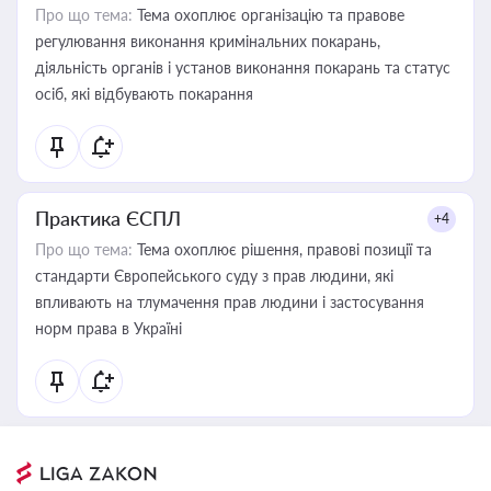
Про що тема:
Тема охоплює організацію та правове
регулювання виконання кримінальних покарань,
діяльність органів і установ виконання покарань та статус
осіб, які відбувають покарання
Практика ЄСПЛ
+4
Про що тема:
Тема охоплює рішення, правові позиції та
стандарти Європейського суду з прав людини, які
впливають на тлумачення прав людини і застосування
норм права в Україні