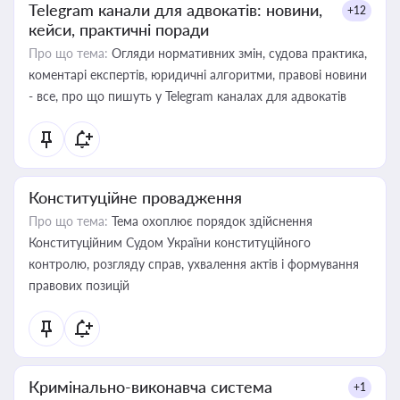
Telegram канали для адвокатів: новини,
+12
кейси, практичні поради
Про що тема:
Огляди нормативних змін, судова практика,
коментарі експертів, юридичні алгоритми, правові новини
- все, про що пишуть у Telegram каналах для адвокатів
Конституційне провадження
Про що тема:
Тема охоплює порядок здійснення
Конституційним Судом України конституційного
контролю, розгляду справ, ухвалення актів і формування
правових позицій
Кримінально-виконавча система
+1