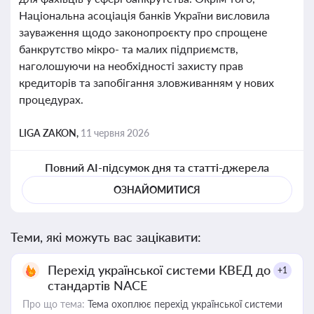
Національна асоціація банків України висловила
зауваження щодо законопроєкту про спрощене
банкрутство мікро- та малих підприємств,
наголошуючи на необхідності захисту прав
кредиторів та запобігання зловживанням у нових
процедурах.
LIGA ZAKON,
11 червня 2026
Повний AI-підсумок дня та статті-джерела
ОЗНАЙОМИТИСЯ
Теми, які можуть вас зацікавити:
Перехід української системи КВЕД до
+1
стандартів NACE
Про що тема:
Тема охоплює перехід української системи