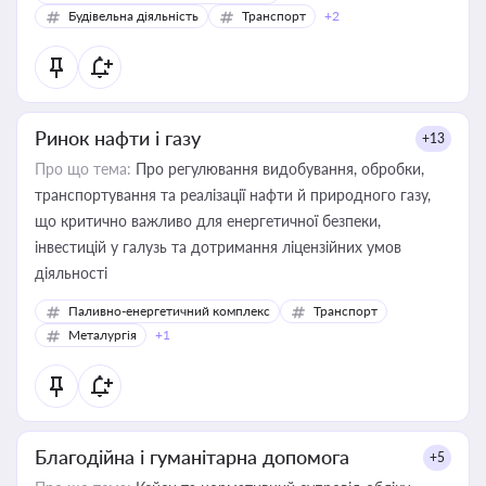
Будівельна діяльність
Транспорт
+2
Ринок нафти і газу
+13
Про що тема:
Про регулювання видобування, обробки,
транспортування та реалізації нафти й природного газу,
що критично важливо для енергетичної безпеки,
інвестицій у галузь та дотримання ліцензійних умов
діяльності
Паливно-енергетичний комплекс
Транспорт
Металургія
+1
Благодійна і гуманітарна допомога
+5