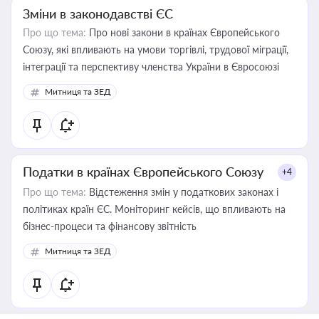
Зміни в законодавстві ЄС
Про що тема:
Про нові закони в країнах Європейського
Союзу, які впливають на умови торгівлі, трудової міграції,
інтеграції та перспективу членства України в Євросоюзі
Митниця та ЗЕД
Податки в країнах Європейського Союзу
+4
Про що тема:
Відстеження змін у податкових законах і
політиках країн ЄС. Моніторинг кейсів, що впливають на
бізнес-процеси та фінансову звітність
Митниця та ЗЕД