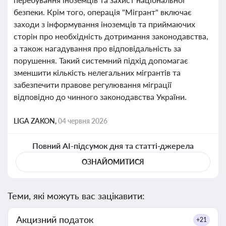
безпеки. Крім того, операція "Мігрант" включає
заходи з інформування іноземців та приймаючих
сторін про необхідність дотримання законодавства,
а також нагадування про відповідальність за
порушення. Такий системний підхід допомагає
зменшити кількість нелегальних мігрантів та
забезпечити правове регулювання міграції
відповідно до чинного законодавства України.
LIGA ZAKON,
04 червня 2026
Повний AI-підсумок дня та статті-джерела
ОЗНАЙОМИТИСЯ
Теми, які можуть вас зацікавити:
Акцизний податок
+21