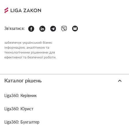
Зв'язатися:
забезпечує український бізнес
інформацією, аналітикою та
технологічними рішеннями для
ефективної та безпечної роботи.
Каталог рішень
Liga360: Керівник
Liga360: Юрист
Liga360: Бухгалтер