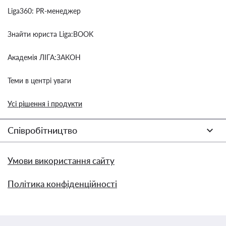
Liga360: PR-менеджер
Знайти юриста Liga:BOOK
Академія ЛІГА:ЗАКОН
Теми в центрі уваги
Усі рішення і продукти
Співробітництво
Умови використання сайту
Політика конфіденційності