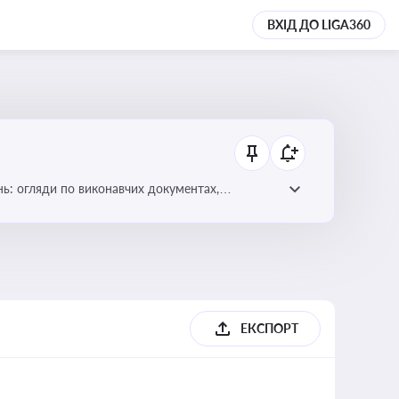
ВХІД ДО LIGA360
нь: огляди по виконавчих документах,
ЕКСПОРТ