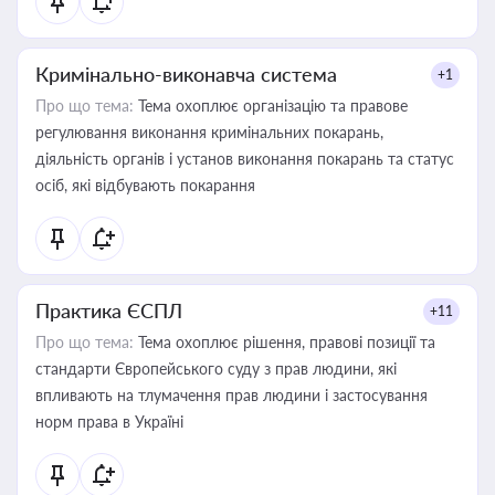
Кримінально-виконавча система
+1
Про що тема:
Тема охоплює організацію та правове
регулювання виконання кримінальних покарань,
діяльність органів і установ виконання покарань та статус
осіб, які відбувають покарання
Практика ЄСПЛ
+11
Про що тема:
Тема охоплює рішення, правові позиції та
стандарти Європейського суду з прав людини, які
впливають на тлумачення прав людини і застосування
норм права в Україні