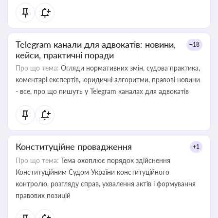
Telegram канали для адвокатів: новини,
+18
кейси, практичні поради
Про що тема:
Огляди нормативних змін, судова практика,
коментарі експертів, юридичні алгоритми, правові новини
- все, про що пишуть у Telegram каналах для адвокатів
Конституційне провадження
+1
Про що тема:
Тема охоплює порядок здійснення
Конституційним Судом України конституційного
контролю, розгляду справ, ухвалення актів і формування
правових позицій