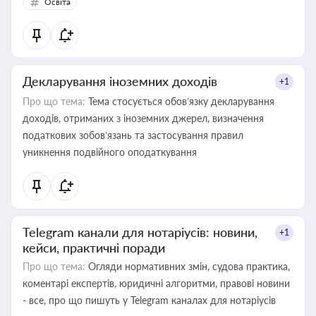
Освіта
Декларування іноземних доходів
+1
Про що тема:
Тема стосується обов’язку декларування
доходів, отриманих з іноземних джерел, визначення
податкових зобов’язань та застосування правил
уникнення подвійного оподаткування
Telegram канали для нотаріусів: новини,
+1
кейси, практичні поради
Про що тема:
Огляди нормативних змін, судова практика,
коментарі експертів, юридичні алгоритми, правові новини
- все, про що пишуть у Telegram каналах для нотаріусів