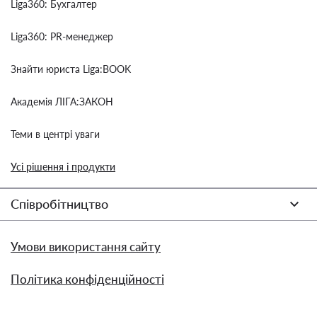
Liga360: Бухгалтер
Liga360: PR-менеджер
Знайти юриста Liga:BOOK
Академія ЛІГА:ЗАКОН
Теми в центрі уваги
Усі рішення і продукти
Співробітництво
Умови використання сайту
Політика конфіденційності