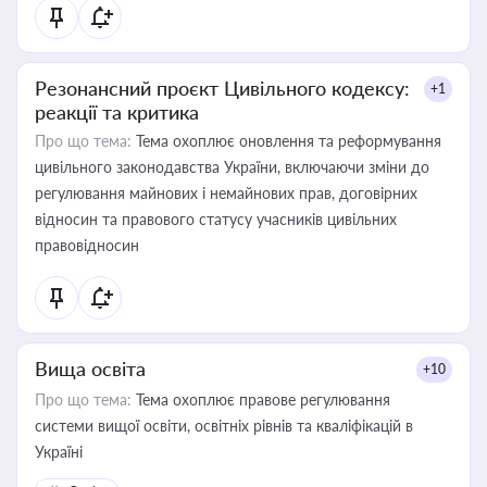
Резонансний проєкт Цивільного кодексу:
+1
реакції та критика
Про що тема:
Тема охоплює оновлення та реформування
цивільного законодавства України, включаючи зміни до
регулювання майнових і немайнових прав, договірних
відносин та правового статусу учасників цивільних
правовідносин
Вища освіта
+10
Про що тема:
Тема охоплює правове регулювання
системи вищої освіти, освітніх рівнів та кваліфікацій в
Україні