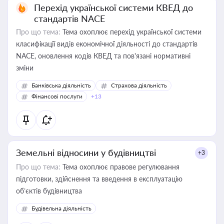
Перехід української системи КВЕД до
стандартів NACE
Про що тема:
Тема охоплює перехід української системи
класифікації видів економічної діяльності до стандартів
NACE, оновлення кодів КВЕД та пов'язані нормативні
зміни
Банківська діяльність
Страхова діяльність
Фінансові послуги
+13
Земельні відносини у будівництві
+3
Про що тема:
Тема охоплює правове регулювання
підготовки, здійснення та введення в експлуатацію
об’єктів будівництва
Будівельна діяльність