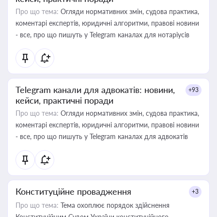
Про що тема:
Огляди нормативних змін, судова практика,
коментарі експертів, юридичні алгоритми, правові новини
- все, про що пишуть у Telegram каналах для нотаріусів
Telegram канали для адвокатів: новини,
+93
кейси, практичні поради
Про що тема:
Огляди нормативних змін, судова практика,
коментарі експертів, юридичні алгоритми, правові новини
- все, про що пишуть у Telegram каналах для адвокатів
Конституційне провадження
+3
Про що тема:
Тема охоплює порядок здійснення
Конституційним Судом України конституційного