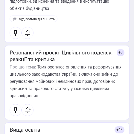
підготовки, здійснення та введення в експлуатацію
об’єктів будівництва
Будівельна діяльність
Резонансний проєкт Цивільного кодексу:
+3
реакції та критика
Про що тема:
Тема охоплює оновлення та реформування
цивільного законодавства України, включаючи зміни до
регулювання майнових і немайнових прав, договірних
відносин та правового статусу учасників цивільних
правовідносин
Вища освіта
+45