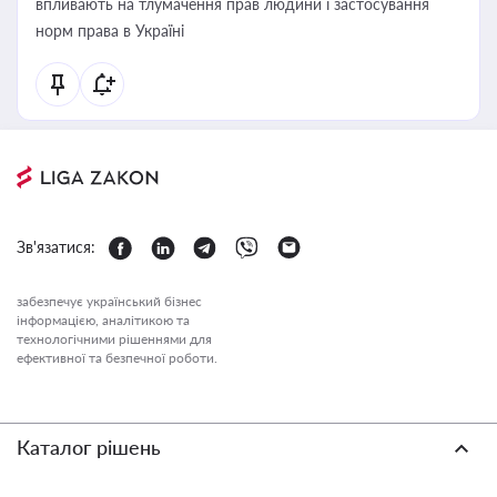
впливають на тлумачення прав людини і застосування
норм права в Україні
Зв'язатися:
забезпечує український бізнес
інформацією, аналітикою та
технологічними рішеннями для
ефективної та безпечної роботи.
Каталог рішень