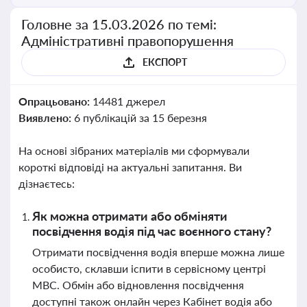
Головне за 15.03.2026 по темі:
Адміністративні правопорушення
ЕКСПОРТ
Опрацьовано:
14481 джерел
Виявлено:
6 публікацій за 15 березня
На основі зібраних матеріалів ми сформували
короткі відповіді на актуальні запитання. Ви
дізнаєтесь:
Як можна отримати або обміняти
посвідчення водія під час воєнного стану?
Отримати посвідчення водія вперше можна лише
особисто, склавши іспити в сервісному центрі
МВС. Обмін або відновлення посвідчення
доступні також онлайн через Кабінет водія або