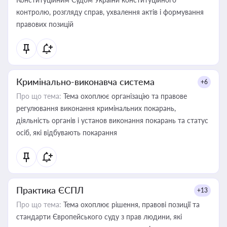
контролю, розгляду справ, ухвалення актів і формування
правових позицій
Кримінально-виконавча система
+6
Про що тема:
Тема охоплює організацію та правове
регулювання виконання кримінальних покарань,
діяльність органів і установ виконання покарань та статус
осіб, які відбувають покарання
Практика ЄСПЛ
+13
Про що тема:
Тема охоплює рішення, правові позиції та
стандарти Європейського суду з прав людини, які