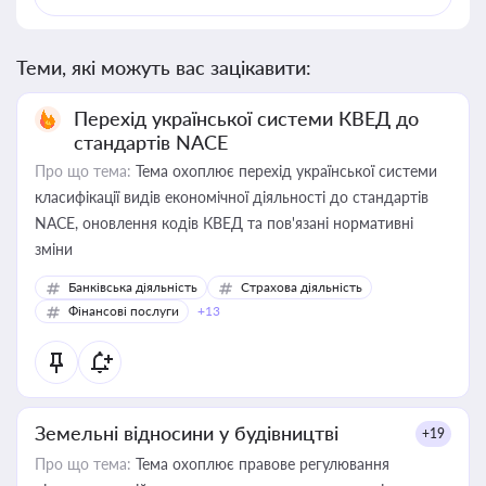
Теми, які можуть вас зацікавити:
Перехід української системи КВЕД до
стандартів NACE
Про що тема:
Тема охоплює перехід української системи
класифікації видів економічної діяльності до стандартів
NACE, оновлення кодів КВЕД та пов'язані нормативні
зміни
Банківська діяльність
Страхова діяльність
Фінансові послуги
+13
Земельні відносини у будівництві
+19
Про що тема:
Тема охоплює правове регулювання