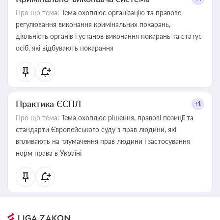
Про що тема:
Тема охоплює організацію та правове
регулювання виконання кримінальних покарань,
діяльність органів і установ виконання покарань та статус
осіб, які відбувають покарання
Практика ЄСПЛ
+1
Про що тема:
Тема охоплює рішення, правові позиції та
стандарти Європейського суду з прав людини, які
впливають на тлумачення прав людини і застосування
норм права в Україні