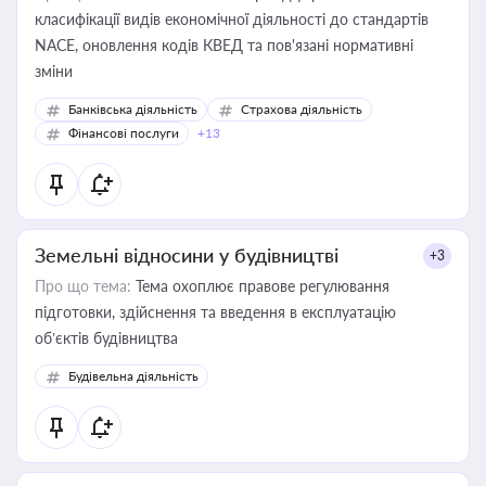
класифікації видів економічної діяльності до стандартів
NACE, оновлення кодів КВЕД та пов'язані нормативні
зміни
Банківська діяльність
Страхова діяльність
Фінансові послуги
+13
Земельні відносини у будівництві
+3
Про що тема:
Тема охоплює правове регулювання
підготовки, здійснення та введення в експлуатацію
об’єктів будівництва
Будівельна діяльність