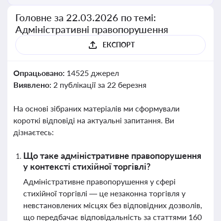
Головне за 22.03.2026 по темі:
Адміністративні правопорушення
ЕКСПОРТ
Опрацьовано:
14525 джерел
Виявлено:
2 публікації за 22 березня
На основі зібраних матеріалів ми сформували
короткі відповіді на актуальні запитання. Ви
дізнаєтесь:
Що таке адміністративне правопорушення
у контексті стихійної торгівлі?
Адміністративне правопорушення у сфері
стихійної торгівлі — це незаконна торгівля у
невстановлених місцях без відповідних дозволів,
що передбачає відповідальність за статтями 160