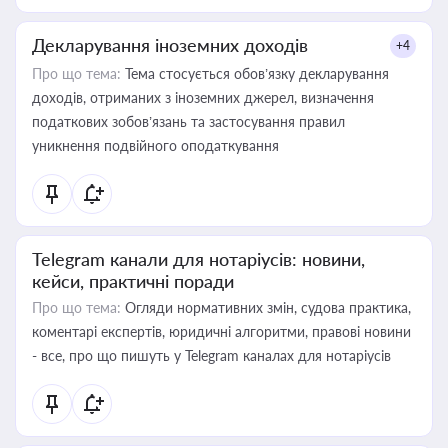
Декларування іноземних доходів
+4
Про що тема:
Тема стосується обов’язку декларування
доходів, отриманих з іноземних джерел, визначення
податкових зобов’язань та застосування правил
уникнення подвійного оподаткування
Telegram канали для нотаріусів: новини,
кейси, практичні поради
Про що тема:
Огляди нормативних змін, судова практика,
коментарі експертів, юридичні алгоритми, правові новини
- все, про що пишуть у Telegram каналах для нотаріусів