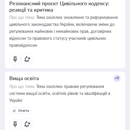
Резонансний проєкт Цивільного кодексу:
реакції та критика
Про що тема:
Тема охоплює оновлення та реформування
цивільного законодавства України, включаючи зміни до
регулювання майнових і немайнових прав, договірних
відносин та правового статусу учасників цивільних
правовідносин
Вища освіта
+9
Про що тема:
Тема охоплює правове регулювання
системи вищої освіти, освітніх рівнів та кваліфікацій в
Україні
Освіта