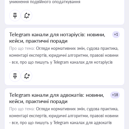
уникнення подвійного оподаткування
Telegram канали для нотаріусів: новини,
+1
кейси, практичні поради
Про що тема:
Огляди нормативних змін, судова практика,
коментарі експертів, юридичні алгоритми, правові новини
- все, про що пишуть у Telegram каналах для нотаріусів
Telegram канали для адвокатів: новини,
+18
кейси, практичні поради
Про що тема:
Огляди нормативних змін, судова практика,
коментарі експертів, юридичні алгоритми, правові новини
- все, про що пишуть у Telegram каналах для адвокатів