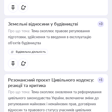
Земельні відносини у будівництві
+3
Про що тема:
Тема охоплює правове регулювання
підготовки, здійснення та введення в експлуатацію
об’єктів будівництва
Будівельна діяльність
Резонансний проєкт Цивільного кодексу:
+1
реакції та критика
Про що тема:
Тема охоплює оновлення та реформування
цивільного законодавства України, включаючи зміни до
регулювання майнових і немайнових прав, договірних
відносин та правового статусу учасників цивільних