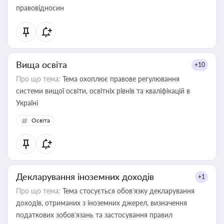
правовідносин
Вища освіта
+10
Про що тема:
Тема охоплює правове регулювання
системи вищої освіти, освітніх рівнів та кваліфікацій в
Україні
Освіта
Декларування іноземних доходів
+1
Про що тема:
Тема стосується обов’язку декларування
доходів, отриманих з іноземних джерел, визначення
податкових зобов’язань та застосування правил