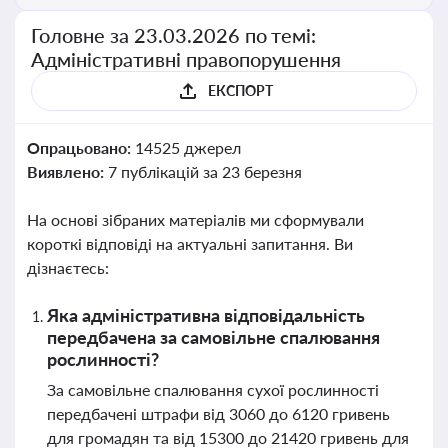
Головне за 23.03.2026 по темі:
Адміністративні правопорушення
ЕКСПОРТ
Опрацьовано:
14525 джерел
Виявлено:
7 публікацій за 23 березня
На основі зібраних матеріалів ми сформували
короткі відповіді на актуальні запитання. Ви
дізнаєтесь:
Яка адміністративна відповідальність
передбачена за самовільне спалювання
рослинності?
За самовільне спалювання сухої рослинності
передбачені штрафи від 3060 до 6120 гривень
для громадян та від 15300 до 21420 гривень для