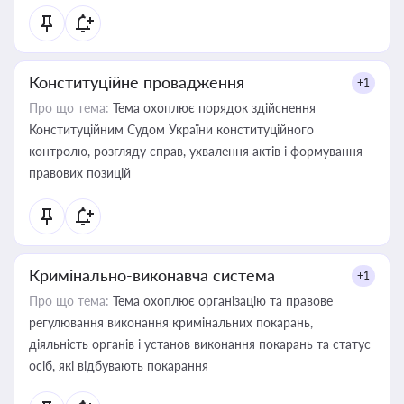
Конституційне провадження
+1
Про що тема:
Тема охоплює порядок здійснення
Конституційним Судом України конституційного
контролю, розгляду справ, ухвалення актів і формування
правових позицій
Кримінально-виконавча система
+1
Про що тема:
Тема охоплює організацію та правове
регулювання виконання кримінальних покарань,
діяльність органів і установ виконання покарань та статус
осіб, які відбувають покарання