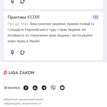
Практика ЄСПЛ
+11
Про що тема:
Тема охоплює рішення, правові позиції та
стандарти Європейського суду з прав людини, які
впливають на тлумачення прав людини і застосування
норм права в Україні
Зв'язатися:
забезпечує український бізнес
інформацією, аналітикою та