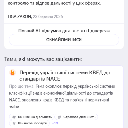
контролю та відповідальності у цих сферах.
LIGA ZAKON,
23 березня 2026
Повний AI-підсумок дня та статті-джерела
ОЗНАЙОМИТИСЯ
Теми, які можуть вас зацікавити:
Перехід української системи КВЕД до
стандартів NACE
Про що тема:
Тема охоплює перехід української системи
класифікації видів економічної діяльності до стандартів
NACE, оновлення кодів КВЕД та пов'язані нормативні
зміни
Банківська діяльність
Страхова діяльність
Фінансові послуги
+13