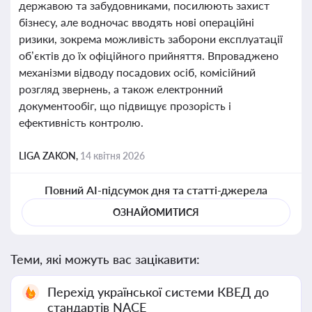
державою та забудовниками, посилюють захист
бізнесу, але водночас вводять нові операційні
ризики, зокрема можливість заборони експлуатації
об’єктів до їх офіційного прийняття. Впроваджено
механізми відводу посадових осіб, комісійний
розгляд звернень, а також електронний
документообіг, що підвищує прозорість і
ефективність контролю.
LIGA ZAKON,
14 квітня 2026
Повний AI-підсумок дня та статті-джерела
ОЗНАЙОМИТИСЯ
Теми, які можуть вас зацікавити:
Перехід української системи КВЕД до
стандартів NACE