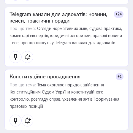
Telegram канали для адвокатів: новини,
+24
кейси, практичні поради
Про що тема:
Огляди нормативних змін, судова практика,
коментарі експертів, юридичні алгоритми, правові новини
- все, про що пишуть у Telegram каналах для адвокатів
Конституційне провадження
+1
Про що тема:
Тема охоплює порядок здійснення
Конституційним Судом України конституційного
контролю, розгляду справ, ухвалення актів і формування
правових позицій