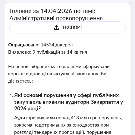
Головне за 14.04.2026 по темі:
Адміністративні правопорушення
ЕКСПОРТ
Опрацьовано:
14534 джерел
Виявлено:
9 публікацій за 14 квітня
На основі зібраних матеріалів ми сформували
короткі відповіді на актуальні запитання. Ви
дізнаєтесь:
Які основні порушення у сфері публічних
закупівель виявили аудитори Закарпаття у
2026 році?
Аудитори виявили понад 418 млн грн порушень,
зокрема недотримання законодавства при
розгляді тендерних пропозицій, порушення