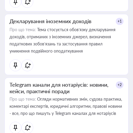
Декларування іноземних доходів
+1
Про що тема:
Тема стосується обов’язку декларування
доходів, отриманих з іноземних джерел, визначення
податкових зобов’язань та застосування правил
уникнення подвійного оподаткування
Telegram канали для нотаріусів: новини,
+2
кейси, практичні поради
Про що тема:
Огляди нормативних змін, судова практика,
коментарі експертів, юридичні алгоритми, правові новини
- все, про що пишуть у Telegram каналах для нотаріусів