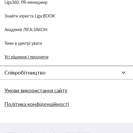
Liga360: PR-менеджер
Знайти юриста Liga:BOOK
Академія ЛІГА:ЗАКОН
Теми в центрі уваги
Усі рішення і продукти
Співробітництво
Умови використання сайту
Політика конфіденційності