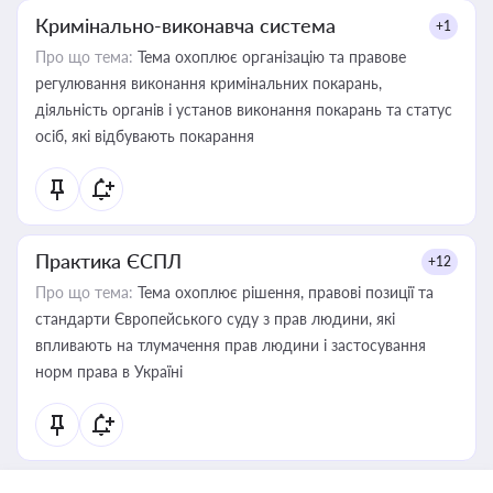
Кримінально-виконавча система
+1
Про що тема:
Тема охоплює організацію та правове
регулювання виконання кримінальних покарань,
діяльність органів і установ виконання покарань та статус
осіб, які відбувають покарання
Практика ЄСПЛ
+12
Про що тема:
Тема охоплює рішення, правові позиції та
стандарти Європейського суду з прав людини, які
впливають на тлумачення прав людини і застосування
норм права в Україні