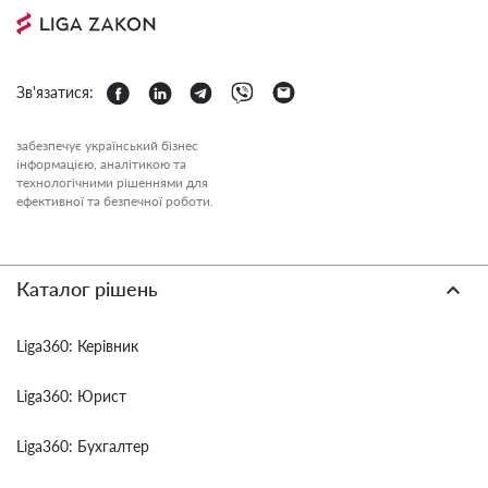
Зв'язатися:
забезпечує український бізнес
інформацією, аналітикою та
технологічними рішеннями для
ефективної та безпечної роботи.
Каталог рішень
Liga360: Керівник
Liga360: Юрист
Liga360: Бухгалтер