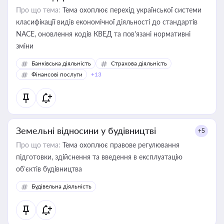
Про що тема:
Тема охоплює перехід української системи
класифікації видів економічної діяльності до стандартів
NACE, оновлення кодів КВЕД та пов'язані нормативні
зміни
Банківська діяльність
Страхова діяльність
Фінансові послуги
+13
Земельні відносини у будівництві
+5
Про що тема:
Тема охоплює правове регулювання
підготовки, здійснення та введення в експлуатацію
об’єктів будівництва
Будівельна діяльність