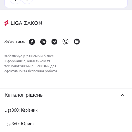
Зв'язатися:
забезпечує український бізнес
інформацією, аналітикою та
технологічними рішеннями для
ефективної та безпечної роботи.
Каталог рішень
Liga360: Керівник
Liga360: Юрист