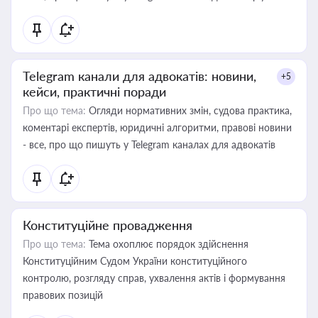
Telegram канали для адвокатів: новини,
+5
кейси, практичні поради
Про що тема:
Огляди нормативних змін, судова практика,
коментарі експертів, юридичні алгоритми, правові новини
- все, про що пишуть у Telegram каналах для адвокатів
Конституційне провадження
Про що тема:
Тема охоплює порядок здійснення
Конституційним Судом України конституційного
контролю, розгляду справ, ухвалення актів і формування
правових позицій