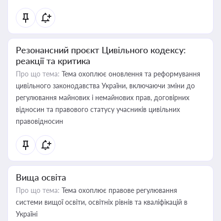
Резонансний проєкт Цивільного кодексу:
реакції та критика
Про що тема:
Тема охоплює оновлення та реформування
цивільного законодавства України, включаючи зміни до
регулювання майнових і немайнових прав, договірних
відносин та правового статусу учасників цивільних
правовідносин
Вища освіта
Про що тема:
Тема охоплює правове регулювання
системи вищої освіти, освітніх рівнів та кваліфікацій в
Україні