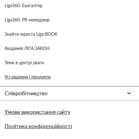
Liga360: Бухгалтер
Liga360: PR-менеджер
Знайти юриста Liga:BOOK
Академія ЛІГА:ЗАКОН
Теми в центрі уваги
Усі рішення і продукти
Співробітництво
Умови використання сайту
Політика конфіденційності