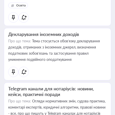
Освіта
Декларування іноземних доходів
Про що тема:
Тема стосується обов’язку декларування
доходів, отриманих з іноземних джерел, визначення
податкових зобов’язань та застосування правил
уникнення подвійного оподаткування
Telegram канали для нотаріусів: новини,
кейси, практичні поради
Про що тема:
Огляди нормативних змін, судова практика,
коментарі експертів, юридичні алгоритми, правові новини
- все, про що пишуть у Telegram каналах для нотаріусів