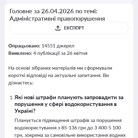
Головне за 26.04.2026 по темі:
Адміністративні правопорушення
ЕКСПОРТ
Опрацьовано:
14551 джерел
Виявлено:
4 публікації за 26 квітня
На основі зібраних матеріалів ми сформували
короткі відповіді на актуальні запитання. Ви
дізнаєтесь:
Які нові штрафи планують запровадити за
порушення у сфері водокористування в
Україні?
Планується підвищення штрафів за порушення
водокористування з 85-136 грн до 3 400-5 100
грн, зокрема за самовільне використання водних