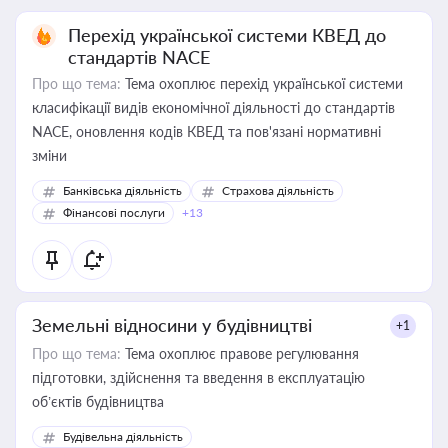
Перехід української системи КВЕД до
стандартів NACE
Про що тема:
Тема охоплює перехід української системи
класифікації видів економічної діяльності до стандартів
NACE, оновлення кодів КВЕД та пов'язані нормативні
зміни
Банківська діяльність
Страхова діяльність
Фінансові послуги
+13
Земельні відносини у будівництві
+1
Про що тема:
Тема охоплює правове регулювання
підготовки, здійснення та введення в експлуатацію
об’єктів будівництва
Будівельна діяльність