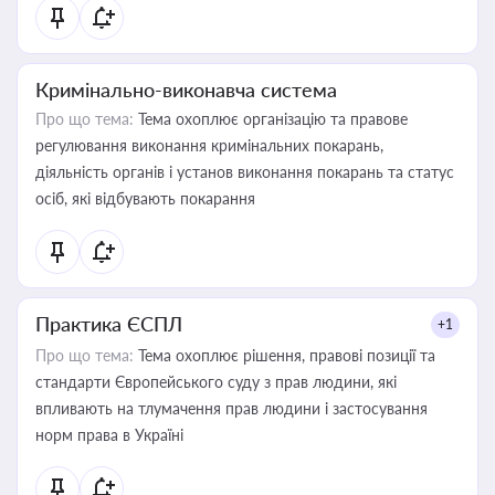
Кримінально-виконавча система
Про що тема:
Тема охоплює організацію та правове
регулювання виконання кримінальних покарань,
діяльність органів і установ виконання покарань та статус
осіб, які відбувають покарання
Практика ЄСПЛ
+1
Про що тема:
Тема охоплює рішення, правові позиції та
стандарти Європейського суду з прав людини, які
впливають на тлумачення прав людини і застосування
норм права в Україні