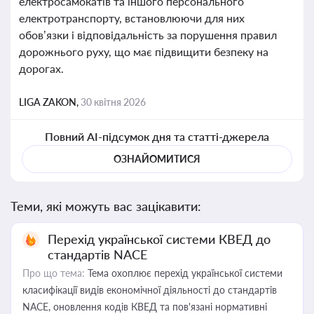
електросамокатів та іншого персонального
електротранспорту, встановлюючи для них
обов’язки і відповідальність за порушення правил
дорожнього руху, що має підвищити безпеку на
дорогах.
LIGA ZAKON,
30 квітня 2026
Повний AI-підсумок дня та статті-джерела
ОЗНАЙОМИТИСЯ
Теми, які можуть вас зацікавити:
Перехід української системи КВЕД до
стандартів NACE
Про що тема:
Тема охоплює перехід української системи
класифікації видів економічної діяльності до стандартів
NACE, оновлення кодів КВЕД та пов'язані нормативні