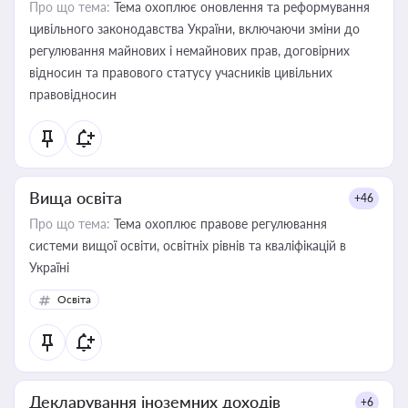
Про що тема:
Тема охоплює оновлення та реформування
цивільного законодавства України, включаючи зміни до
регулювання майнових і немайнових прав, договірних
відносин та правового статусу учасників цивільних
правовідносин
Вища освіта
+46
Про що тема:
Тема охоплює правове регулювання
системи вищої освіти, освітніх рівнів та кваліфікацій в
Україні
Освіта
Декларування іноземних доходів
+6