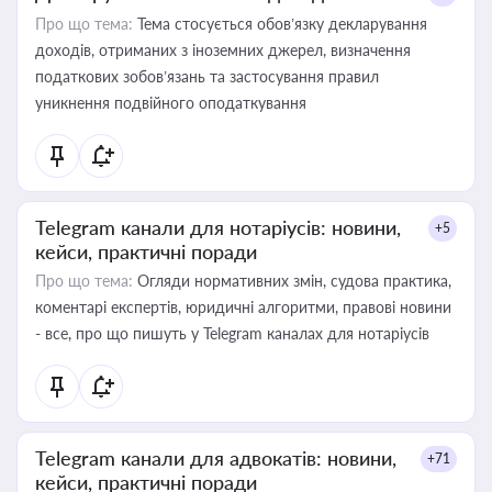
Про що тема:
Тема стосується обов’язку декларування
доходів, отриманих з іноземних джерел, визначення
податкових зобов’язань та застосування правил
уникнення подвійного оподаткування
Telegram канали для нотаріусів: новини,
+5
кейси, практичні поради
Про що тема:
Огляди нормативних змін, судова практика,
коментарі експертів, юридичні алгоритми, правові новини
- все, про що пишуть у Telegram каналах для нотаріусів
Telegram канали для адвокатів: новини,
+71
кейси, практичні поради