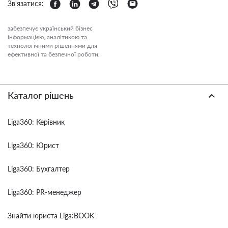
Зв'язатися:
забезпечує український бізнес
інформацією, аналітикою та
технологічними рішеннями для
ефективної та безпечної роботи.
Каталог рішень
Liga360: Керівник
Liga360: Юрист
Liga360: Бухгалтер
Liga360: PR-менеджер
Знайти юриста Liga:BOOK