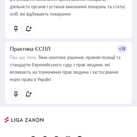
діяльність органів і установ виконання покарань та статус
осіб, які відбувають покарання
Практика ЄСПЛ
+18
Про що тема:
Тема охоплює рішення, правові позиції та
стандарти Європейського суду з прав людини, які
впливають на тлумачення прав людини і застосування
норм права в Україні