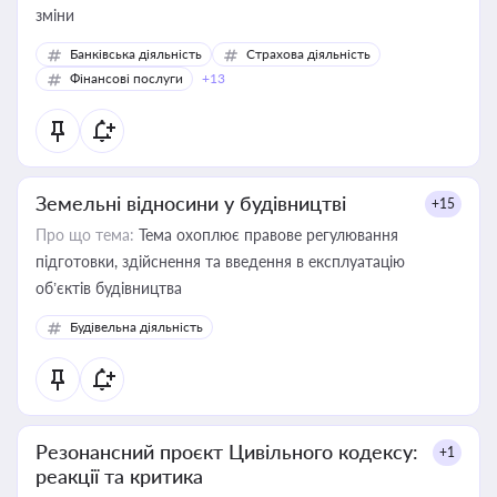
зміни
Банківська діяльність
Страхова діяльність
Фінансові послуги
+13
Земельні відносини у будівництві
+15
Про що тема:
Тема охоплює правове регулювання
підготовки, здійснення та введення в експлуатацію
об’єктів будівництва
Будівельна діяльність
Резонансний проєкт Цивільного кодексу:
+1
реакції та критика