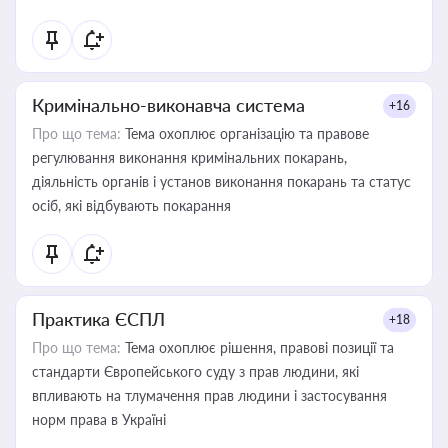
Кримінально-виконавча система
+16
Про що тема:
Тема охоплює організацію та правове
регулювання виконання кримінальних покарань,
діяльність органів і установ виконання покарань та статус
осіб, які відбувають покарання
Практика ЄСПЛ
+18
Про що тема:
Тема охоплює рішення, правові позиції та
стандарти Європейського суду з прав людини, які
впливають на тлумачення прав людини і застосування
норм права в Україні