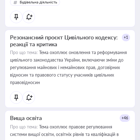
Будівельна діяльність
Резонансний проєкт Цивільного кодексу:
+1
реакції та критика
Про що тема:
Тема охоплює оновлення та реформування
цивільного законодавства України, включаючи зміни до
регулювання майнових і немайнових прав, договірних
відносин та правового статусу учасників цивільних
правовідносин
Вища освіта
+46
Про що тема:
Тема охоплює правове регулювання
системи вищої освіти, освітніх рівнів та кваліфікацій в