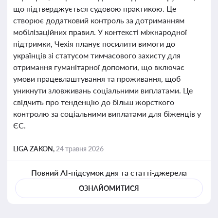
що підтверджується судовою практикою. Це
створює додатковий контроль за дотриманням
мобілізаційних правил. У контексті міжнародної
підтримки, Чехія планує посилити вимоги до
українців зі статусом тимчасового захисту для
отримання гуманітарної допомоги, що включає
умови працевлаштування та проживання, щоб
уникнути зловживань соціальними виплатами. Це
свідчить про тенденцію до більш жорсткого
контролю за соціальними виплатами для біженців у
ЄС.
LIGA ZAKON,
24 травня 2026
Повний AI-підсумок дня та статті-джерела
ОЗНАЙОМИТИСЯ