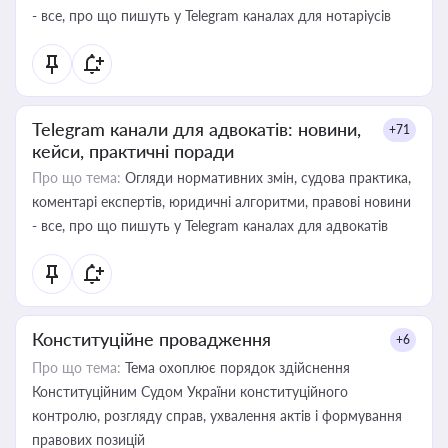
- все, про що пишуть у Telegram каналах для нотаріусів
Telegram канали для адвокатів: новини,
+71
кейси, практичні поради
Про що тема:
Огляди нормативних змін, судова практика,
коментарі експертів, юридичні алгоритми, правові новини
- все, про що пишуть у Telegram каналах для адвокатів
Конституційне провадження
+6
Про що тема:
Тема охоплює порядок здійснення
Конституційним Судом України конституційного
контролю, розгляду справ, ухвалення актів і формування
правових позицій