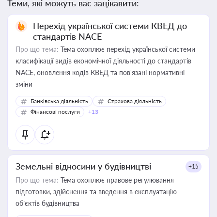
Теми, які можуть вас зацікавити:
Перехід української системи КВЕД до
стандартів NACE
Про що тема:
Тема охоплює перехід української системи
класифікації видів економічної діяльності до стандартів
NACE, оновлення кодів КВЕД та пов'язані нормативні
зміни
Банківська діяльність
Страхова діяльність
Фінансові послуги
+13
Земельні відносини у будівництві
+15
Про що тема:
Тема охоплює правове регулювання
підготовки, здійснення та введення в експлуатацію
об’єктів будівництва