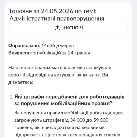
Головне за 24.05.2026 по темі:
Адміністративні правопорушення
ЕКСПОРТ
Опрацьовано:
14636 джерел
Виявлено:
5 публікацій за 24 травня
На основі зібраних матеріалів ми сформували
короткі відповіді на актуальні запитання. Ви
дізнаєтесь:
Які штрафи передбачені для роботодавців
за порушення мобілізаційних правил?
За порушення правил мобілізації роботодавцям
загрожують штрафи від 34 000 до 59 500
гривень, які накладаються на керівників
підприємств. Це стосується ненадання списків