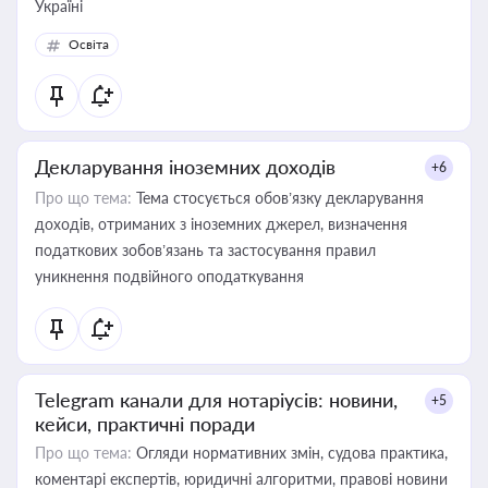
Україні
Освіта
Декларування іноземних доходів
+6
Про що тема:
Тема стосується обов’язку декларування
доходів, отриманих з іноземних джерел, визначення
податкових зобов’язань та застосування правил
уникнення подвійного оподаткування
Telegram канали для нотаріусів: новини,
+5
кейси, практичні поради
Про що тема:
Огляди нормативних змін, судова практика,
коментарі експертів, юридичні алгоритми, правові новини