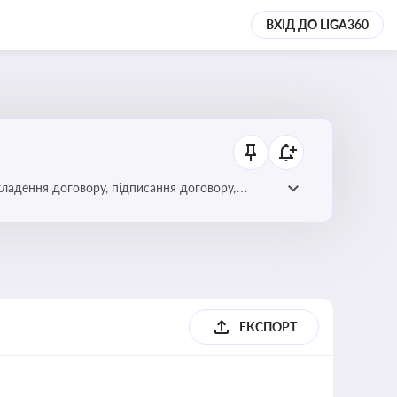
ВХІД ДО LIGA360
кладення договору, підписання договору,
ЕКСПОРТ