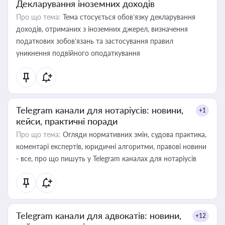
Декларування іноземних доходів
Про що тема:
Тема стосується обов’язку декларування
доходів, отриманих з іноземних джерел, визначення
податкових зобов’язань та застосування правил
уникнення подвійного оподаткування
Telegram канали для нотаріусів: новини,
+1
кейси, практичні поради
Про що тема:
Огляди нормативних змін, судова практика,
коментарі експертів, юридичні алгоритми, правові новини
- все, про що пишуть у Telegram каналах для нотаріусів
Telegram канали для адвокатів: новини,
+12