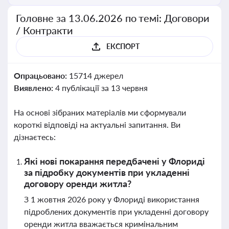
Головне за 13.06.2026 по темі: Договори
/ Контракти
ЕКСПОРТ
Опрацьовано:
15714 джерел
Виявлено:
4 публікації за 13 червня
На основі зібраних матеріалів ми сформували
короткі відповіді на актуальні запитання. Ви
дізнаєтесь:
Які нові покарання передбачені у Флориді
за підробку документів при укладенні
договору оренди житла?
З 1 жовтня 2026 року у Флориді використання
підроблених документів при укладенні договору
оренди житла вважається кримінальним