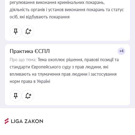
регулювання виконання кримінальних покарань,
діяльність органів і установ виконання покарань та статус
осіб, які відбувають покарання
Практика ЄСПЛ
+4
Про що тема:
Тема охоплює рішення, правові позиції та
стандарти Європейського суду з прав людини, які
впливають на тлумачення прав людини і застосування
норм права в Україні