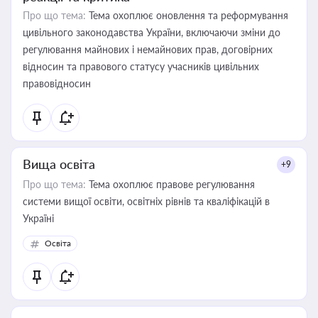
Про що тема:
Тема охоплює оновлення та реформування
цивільного законодавства України, включаючи зміни до
регулювання майнових і немайнових прав, договірних
відносин та правового статусу учасників цивільних
правовідносин
Вища освіта
+9
Про що тема:
Тема охоплює правове регулювання
системи вищої освіти, освітніх рівнів та кваліфікацій в
Україні
Освіта