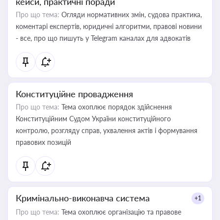
кейси, практичні поради
Про що тема:
Огляди нормативних змін, судова практика,
коментарі експертів, юридичні алгоритми, правові новини
- все, про що пишуть у Telegram каналах для адвокатів
Конституційне провадження
Про що тема:
Тема охоплює порядок здійснення
Конституційним Судом України конституційного
контролю, розгляду справ, ухвалення актів і формування
правових позицій
Кримінально-виконавча система
+1
Про що тема:
Тема охоплює організацію та правове