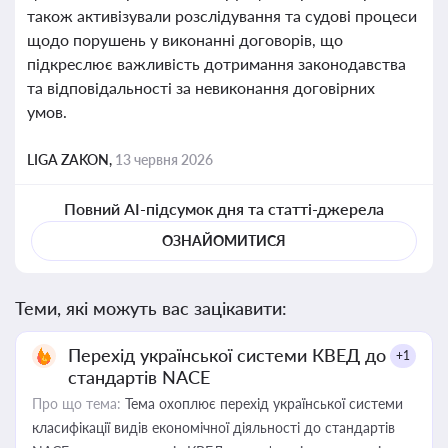
також активізували розслідування та судові процеси
щодо порушень у виконанні договорів, що
підкреслює важливість дотримання законодавства
та відповідальності за невиконання договірних
умов.
LIGA ZAKON,
13 червня 2026
Повний AI-підсумок дня та статті-джерела
ОЗНАЙОМИТИСЯ
Теми, які можуть вас зацікавити:
Перехід української системи КВЕД до
+1
стандартів NACE
Про що тема:
Тема охоплює перехід української системи
класифікації видів економічної діяльності до стандартів