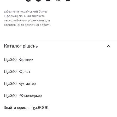
забезпечує український бізнес
інформацією, аналітикою та
технологічними рішеннями для
ефективної та безпечної роботи.
Каталог рішень
Liga360: Керівник
Liga360: Юрист
Liga360: Бухгалтер
Liga360: PR-менеджер
Знайти юриста Liga:BOOK