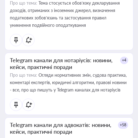
Про що тема:
Тема стосується обов’язку декларування
доходів, отриманих з іноземних джерел, визначення
податкових зобов’язань та застосування правил
уникнення подвійного оподаткування
Telegram канали для нотаріусів: новини,
+4
кейси, практичні поради
Про що тема:
Огляди нормативних змін, судова практика,
коментарі експертів, юридичні алгоритми, правові новини
- все, про що пишуть у Telegram каналах для нотаріусів
Telegram канали для адвокатів: новини,
+58
кейси, практичні поради