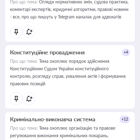
Про що тема:
Огляди нормативних змін, судова практика,
коментарі експертів, юридичні алгоритми, правові новини
- все, про що пишуть у Telegram каналах для адвокатів
Конституційне провадження
+4
Про що тема:
Тема охоплює порядок здійснення
Конституційним Судом України конституційного
контролю, розгляду справ, ухвалення актів і формування
правових позицій
Кримінально-виконавча система
+12
Про що тема:
Тема охоплює організацію та правове
регулювання виконання кримінальних покарань,