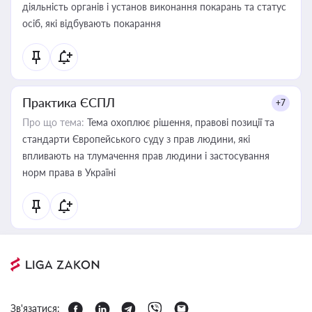
діяльність органів і установ виконання покарань та статус
осіб, які відбувають покарання
Практика ЄСПЛ
+7
Про що тема:
Тема охоплює рішення, правові позиції та
стандарти Європейського суду з прав людини, які
впливають на тлумачення прав людини і застосування
норм права в Україні
Зв'язатися: