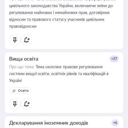
цивільного законодавства України, включаючи зміни до
регулювання майнових і немайнових прав, договірних
відносин та правового статусу учасників цивільних
правовідносин
Вища освіта
+37
Про що тема:
Тема охоплює правове регулювання
системи вищої освіти, освітніх рівнів та кваліфікацій в
Україні
Освіта
Декларування іноземних доходів
+6